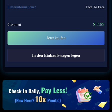
Lieferinformationen
Face To Face
Gesamt
$
2.52
Jetzt kaufen
In den Einkaufswagen legen