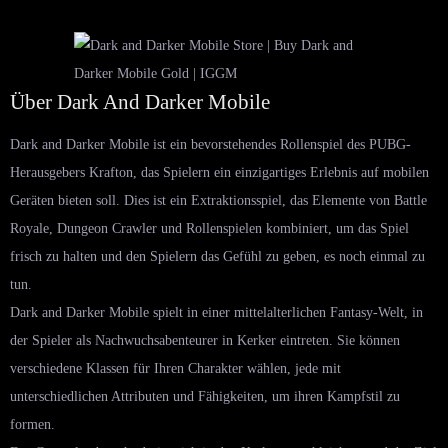
Über Dark And Darker Mobile
Dark and Darker Mobile ist ein bevorstehendes Rollenspiel des PUBG-
Herausgebers Krafton, das Spielern ein einzigartiges Erlebnis auf mobilen
Geräten bieten soll. Dies ist ein Extraktionsspiel, das Elemente von Battle
Royale, Dungeon Crawler und Rollenspielen kombiniert, um das Spiel
frisch zu halten und den Spielern das Gefühl zu geben, es noch einmal zu
tun.
Dark and Darker Mobile spielt in einer mittelalterlichen Fantasy-Welt, in
der Spieler als Nachwuchsabenteurer in Kerker eintreten. Sie können
verschiedene Klassen für Ihren Charakter wählen, jede mit
unterschiedlichen Attributen und Fähigkeiten, um ihren Kampfstil zu
formen.