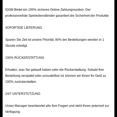
IGGM Bietet ein 100% sicheres Online-Zahlungssystem. Der
professionellste Spieledienstleister garantiert die Sicherheit der Produkte.
SOFORTIGE LIEFERUNG
Sparen Sie Zeit ist unsere Priorität, 90% der Bestellungen werden in 1
Stunde erledigt.
100% RÜCKERSTATTUNG
Erhalten, was Sie gekauft haben oder die Rückerstattung. Sobald Ihre
Bestellung verspätet oder unzustellbar ist, können wir Ihnen Ihr Geld zu
100% zurückerstatten.
24/7 UNTERSTÜTZUNG
Unser Manager beantwortet alle Ihre Fragen und steht Ihnen jederzeit zur
Verfügung.