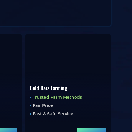
Gold Bars Farming
Trusted Farm Methods
Fair Price
Fast & Safe Service