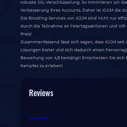
robuste SSL-Verschlüsselung. So minimieren wir das 
Verbesserung Ihres Accounts. Daher ist IGGM die si
Die Boosting-Services von IGGM sind nicht nur eff
durch die Teilnahme an Feiertagsaktionen und VIP-
Preis!
Zusammenfassend lässt sich sagen, dass IGGM seit vi
Lösungen bietet und sich dadurch einen hervorrag
Bewertung von 4,8 bestätigt! Entscheiden Sie sich 
Kampfes zu erleben!
Reviews
Trustpilot