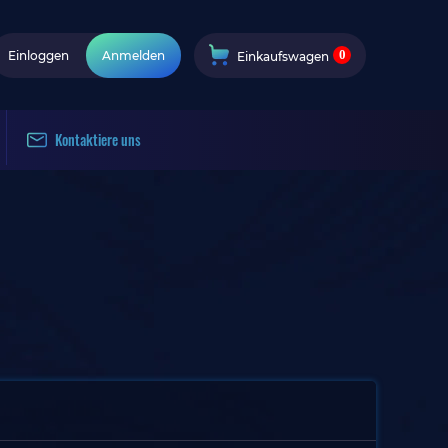
0
Einloggen
Anmelden
Einkaufswagen
Kontaktiere uns