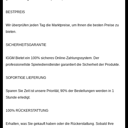
BESTPREIS
Wir überprüfen jeden Tag die Marktpreise, um Ihnen die besten Preise zu
bieten.
SICHERHEITSGARANTIE
IGGM Bietet ein 100% sicheres Online-Zahlungssystem. Der
professionellste Spieledienstleister garantiert die Sicherheit der Produkte.
SOFORTIGE LIEFERUNG
Sparen Sie Zeit ist unsere Priorität, 90% der Bestellungen werden in 1
Stunde erledigt.
100% RÜCKERSTATTUNG
Erhalten, was Sie gekauft haben oder die Rückerstattung. Sobald Ihre