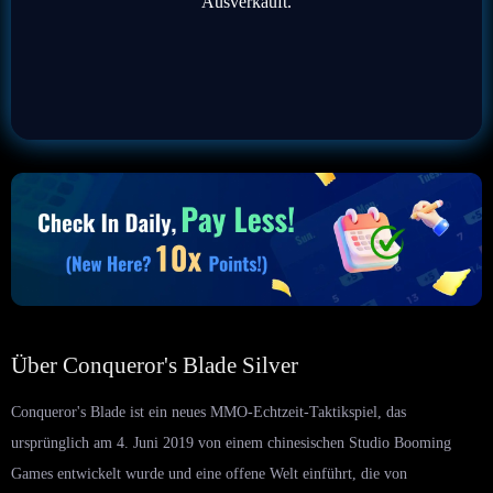
Ausverkauft.
Über Conqueror's Blade Silver
Conqueror's Blade ist ein neues MMO-Echtzeit-Taktikspiel, das
ursprünglich am 4. Juni 2019 von einem chinesischen Studio Booming
Games entwickelt wurde und eine offene Welt einführt, die von