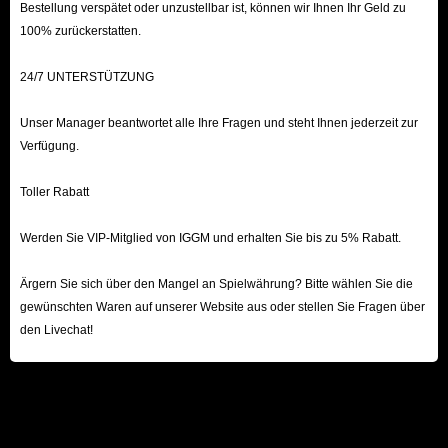
Bestellung verspätet oder unzustellbar ist, können wir Ihnen Ihr Geld zu
100% zurückerstatten.
24/7 UNTERSTÜTZUNG
Unser Manager beantwortet alle Ihre Fragen und steht Ihnen jederzeit zur
Verfügung.
Toller Rabatt
Werden Sie VIP-Mitglied von IGGM und erhalten Sie bis zu 5% Rabatt.
Ärgern Sie sich über den Mangel an Spielwährung? Bitte wählen Sie die
gewünschten Waren auf unserer Website aus oder stellen Sie Fragen über
den Livechat!