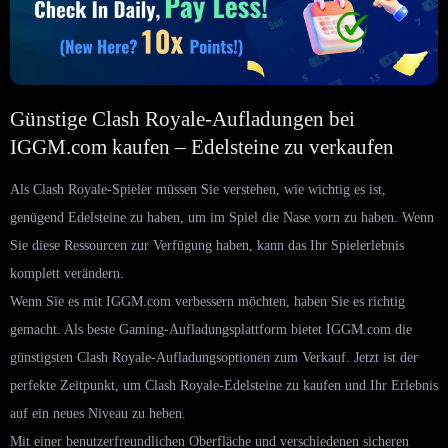
Günstige Clash Royale-Aufladungen bei
IGGM.com kaufen – Edelsteine ​​zu verkaufen
Als Clash Royale-Spieler müssen Sie verstehen, wie wichtig es ist,
genügend Edelsteine ​​zu haben, um im Spiel die Nase vorn zu haben. Wenn
Sie diese Ressourcen zur Verfügung haben, kann das Ihr Spielerlebnis
komplett verändern.
Wenn Sie es mit IGGM.com verbessern möchten, haben Sie es richtig
gemacht. Als beste Gaming-Aufladungsplattform bietet IGGM.com die
günstigsten Clash Royale-Aufladungsoptionen zum Verkauf. Jetzt ist der
perfekte Zeitpunkt, um Clash Royale-Edelsteine ​​zu kaufen und Ihr Erlebnis
auf ein neues Niveau zu heben.
Mit einer benutzerfreundlichen Oberfläche und verschiedenen sicheren