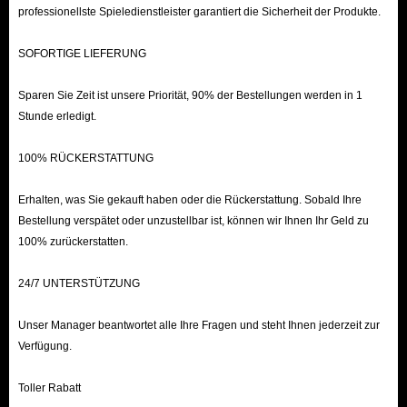
professionellste Spieledienstleister garantiert die Sicherheit der Produkte.
SOFORTIGE LIEFERUNG
Sparen Sie Zeit ist unsere Priorität, 90% der Bestellungen werden in 1
Stunde erledigt.
100% RÜCKERSTATTUNG
Erhalten, was Sie gekauft haben oder die Rückerstattung. Sobald Ihre
Bestellung verspätet oder unzustellbar ist, können wir Ihnen Ihr Geld zu
100% zurückerstatten.
24/7 UNTERSTÜTZUNG
Unser Manager beantwortet alle Ihre Fragen und steht Ihnen jederzeit zur
Verfügung.
Toller Rabatt