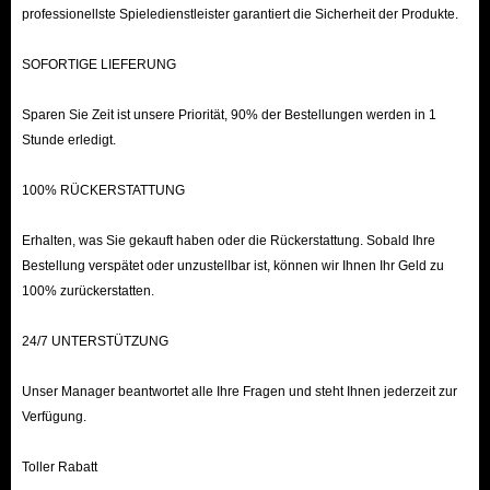
professionellste Spieledienstleister garantiert die Sicherheit der Produkte.
SOFORTIGE LIEFERUNG
Sparen Sie Zeit ist unsere Priorität, 90% der Bestellungen werden in 1
Stunde erledigt.
100% RÜCKERSTATTUNG
Erhalten, was Sie gekauft haben oder die Rückerstattung. Sobald Ihre
Bestellung verspätet oder unzustellbar ist, können wir Ihnen Ihr Geld zu
100% zurückerstatten.
24/7 UNTERSTÜTZUNG
Unser Manager beantwortet alle Ihre Fragen und steht Ihnen jederzeit zur
Verfügung.
Toller Rabatt