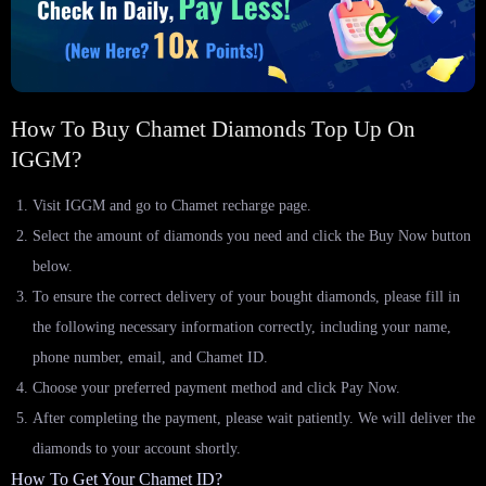
How To Buy Chamet Diamonds Top Up On
IGGM?
Visit IGGM and go to Chamet recharge page.
Select the amount of diamonds you need and click the Buy Now button
below.
To ensure the correct delivery of your bought diamonds, please fill in
the following necessary information correctly, including your name,
phone number, email, and Chamet ID.
Choose your preferred payment method and click Pay Now.
After completing the payment, please wait patiently. We will deliver the
diamonds to your account shortly.
How To Get Your Chamet ID?