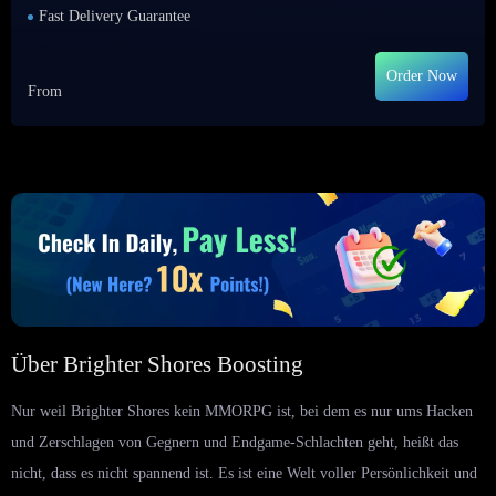
Fast Delivery Guarantee
Order Now
From
Über Brighter Shores Boosting
Nur weil Brighter Shores kein MMORPG ist, bei dem es nur ums Hacken
und Zerschlagen von Gegnern und Endgame-Schlachten geht, heißt das
nicht, dass es nicht spannend ist. Es ist eine Welt voller Persönlichkeit und