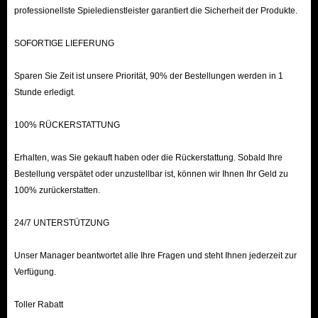
professionellste Spieledienstleister garantiert die Sicherheit der Produkte.
SOFORTIGE LIEFERUNG
Sparen Sie Zeit ist unsere Priorität, 90% der Bestellungen werden in 1
Stunde erledigt.
100% RÜCKERSTATTUNG
Erhalten, was Sie gekauft haben oder die Rückerstattung. Sobald Ihre
Bestellung verspätet oder unzustellbar ist, können wir Ihnen Ihr Geld zu
100% zurückerstatten.
24/7 UNTERSTÜTZUNG
Unser Manager beantwortet alle Ihre Fragen und steht Ihnen jederzeit zur
Verfügung.
Toller Rabatt