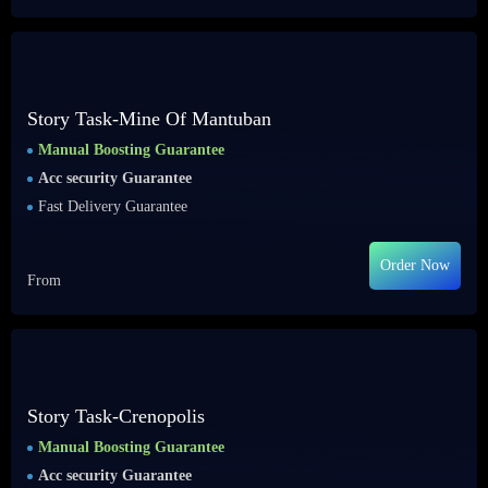
Story Task-Mine Of Mantuban
Manual Boosting Guarantee
Acc security Guarantee
Fast Delivery Guarantee
Order Now
From
Story Task-Crenopolis
Manual Boosting Guarantee
Acc security Guarantee