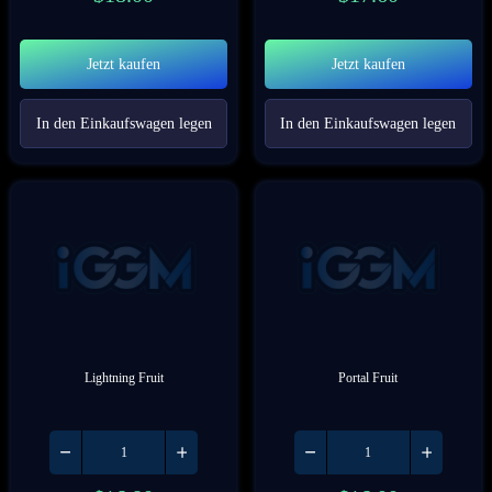
Jetzt kaufen
Jetzt kaufen
In den Einkaufswagen legen
In den Einkaufswagen legen
Lightning Fruit
Portal Fruit