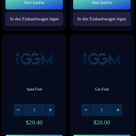
Jetzt kaufen
Jetzt kaufen
In den Einkaufswagen legen
In den Einkaufswagen legen
Spirit Fruit
Gas Fruit
$
20.40
$
20.00