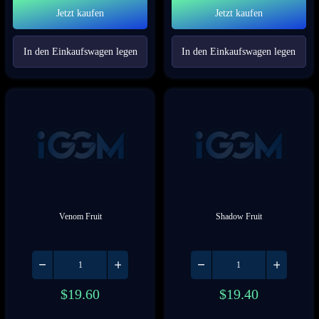
Jetzt kaufen
Jetzt kaufen
In den Einkaufswagen legen
In den Einkaufswagen legen
Venom Fruit
Shadow Fruit
$
19.60
$
19.40