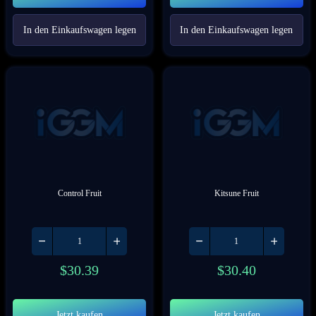
In den Einkaufswagen legen
In den Einkaufswagen legen
Control Fruit
Kitsune Fruit
$
30.39
$
30.40
Jetzt kaufen
Jetzt kaufen