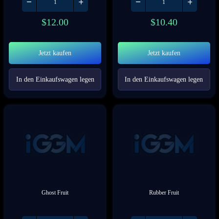
$
12.00
$
10.40
Jetzt kaufen
Jetzt kaufen
In den Einkaufswagen legen
In den Einkaufswagen legen
Ghost Fruit
Rubber Fruit