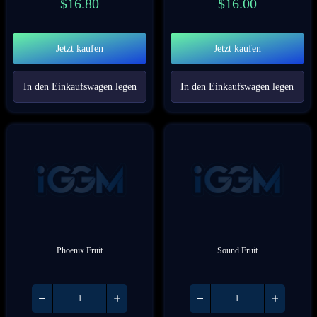
$
16.80
$
16.00
Jetzt kaufen
Jetzt kaufen
In den Einkaufswagen legen
In den Einkaufswagen legen
Phoenix Fruit
Sound Fruit