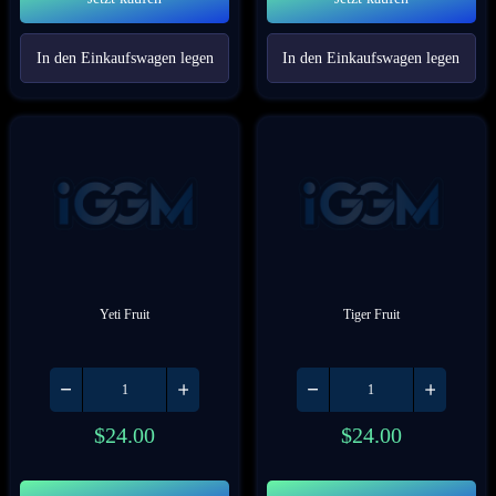
In den Einkaufswagen legen
In den Einkaufswagen legen
Yeti Fruit
Tiger Fruit
$
24.00
$
24.00