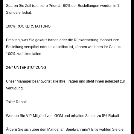
Sparen Sie Zeit ist unsere Priorität, 90% der Bestellungen werden in 1
Stunde erledigt.
100% RÜCKERSTATTUNG
Erhalten, was Sie gekauft haben oder die Rückerstattung. Sobald Ihre
Bestellung verspätet oder unzustellbar ist, können wir Ihnen Ihr Geld zu
100% zurückerstatten.
24/7 UNTERSTÜTZUNG
Unser Manager beantwortet alle Ihre Fragen und steht Ihnen jederzeit zur
Verfügung.
Toller Rabatt
Werden Sie VIP-Mitglied von IGGM und erhalten Sie bis zu 5% Rabatt.
Ärgern Sie sich über den Mangel an Spielwährung? Bitte wählen Sie die