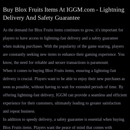
Buy Blox Fruits Items At IGGM.com - Lightning
Delivery And Safety Guarantee
As the demand for Blox Fruits items continues to grow, it's important for
players to have access to lightning-fast delivery and a safety guarantee
when making purchases. With the popularity of the game soaring, players
are constantly seeking new items to enhance their gaming experience. You
know, the need for reliable and secure transactions is paramount.
When it comes to buying Blox Fruits items, ensuring a lightning-fast
delivery is crucial. Players want to be able to enjoy their new purchases as
soon as possible, without having to wait for extended periods of time. By
offering lightning-fast delivery, IGGM can provide a seamless and efficient
experience for their customers, ultimately leading to greater satisfaction
and repeat business.
In addition to speedy delivery, a safety guarantee is essential when buying
Blox Fruits items. Players want the peace of mind that comes with