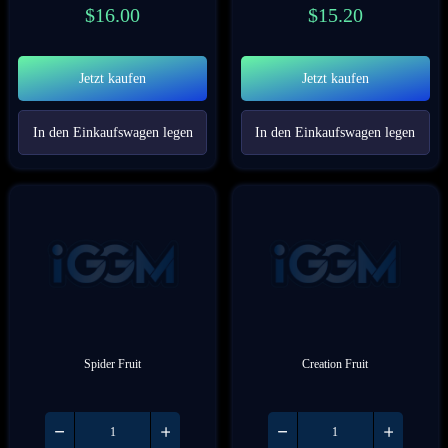
$
16.00
$
15.20
Jetzt kaufen
Jetzt kaufen
In den Einkaufswagen legen
In den Einkaufswagen legen
Spider Fruit
Creation Fruit