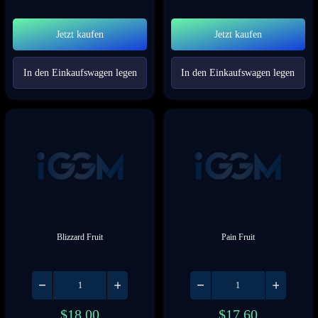
Jetzt kaufen
Jetzt kaufen
In den Einkaufswagen legen
In den Einkaufswagen legen
Blizzard Fruit
Pain Fruit
$
18.00
$
17.60