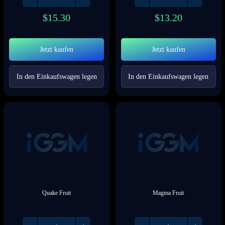
$
15.30
$
13.20
Jetzt kaufen
Jetzt kaufen
In den Einkaufswagen legen
In den Einkaufswagen legen
Quake Fruit
Magma Fruit