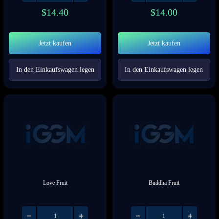
$
14.40
$
14.00
Jetzt kaufen
Jetzt kaufen
In den Einkaufswagen legen
In den Einkaufswagen legen
Love Fruit
Buddha Fruit