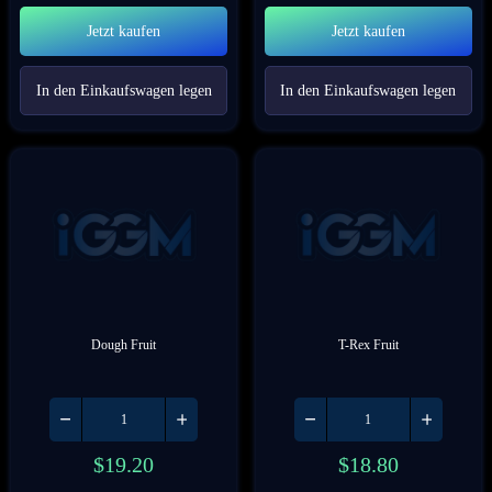
Jetzt kaufen
Jetzt kaufen
In den Einkaufswagen legen
In den Einkaufswagen legen
Dough Fruit
T-Rex Fruit
$
19.20
$
18.80