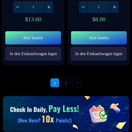
$
13.60
$
8.00
Jetzt kaufen
Jetzt kaufen
In den Einkaufswagen legen
In den Einkaufswagen legen
1
2
>