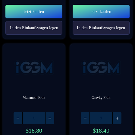
Jetzt kaufen
Jetzt kaufen
In den Einkaufswagen legen
In den Einkaufswagen legen
Mammoth Fruit
Gravity Fruit
$
18.80
$
18.40