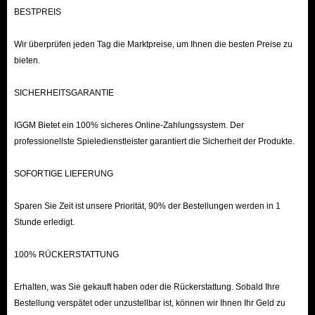
BESTPREIS
Wir überprüfen jeden Tag die Marktpreise, um Ihnen die besten Preise zu
bieten.
SICHERHEITSGARANTIE
IGGM Bietet ein 100% sicheres Online-Zahlungssystem. Der
professionellste Spieledienstleister garantiert die Sicherheit der Produkte.
SOFORTIGE LIEFERUNG
Sparen Sie Zeit ist unsere Priorität, 90% der Bestellungen werden in 1
Stunde erledigt.
100% RÜCKERSTATTUNG
Erhalten, was Sie gekauft haben oder die Rückerstattung. Sobald Ihre
Bestellung verspätet oder unzustellbar ist, können wir Ihnen Ihr Geld zu