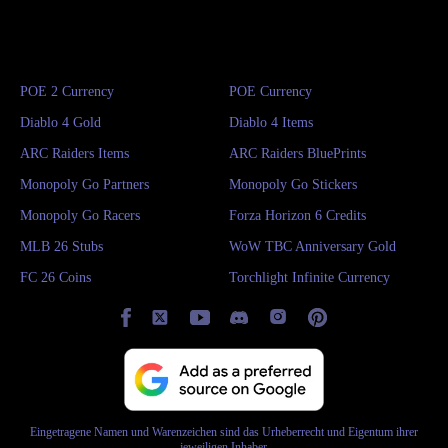
POE 2 Currency
POE Currency
Diablo 4 Gold
Diablo 4 Items
ARC Raiders Items
ARC Raiders BluePrints
Monopoly Go Partners
Monopoly Go Stickers
Monopoly Go Racers
Forza Horizon 6 Credits
MLB 26 Stubs
WoW TBC Anniversary Gold
FC 26 Coins
Torchlight Infinite Currency
Eingetragene Namen und Warenzeichen sind das Urheberrecht und Eigentum ihrer
jeweiligen Inhaber.