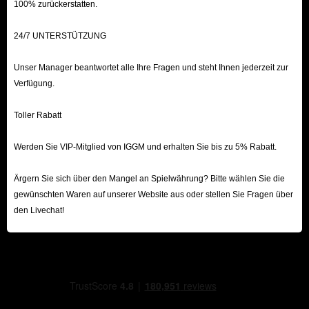
100% zurückerstatten.
24/7 UNTERSTÜTZUNG
Unser Manager beantwortet alle Ihre Fragen und steht Ihnen jederzeit zur
Verfügung.
Toller Rabatt
Werden Sie VIP-Mitglied von IGGM und erhalten Sie bis zu 5% Rabatt.
Ärgern Sie sich über den Mangel an Spielwährung? Bitte wählen Sie die
gewünschten Waren auf unserer Website aus oder stellen Sie Fragen über
den Livechat!