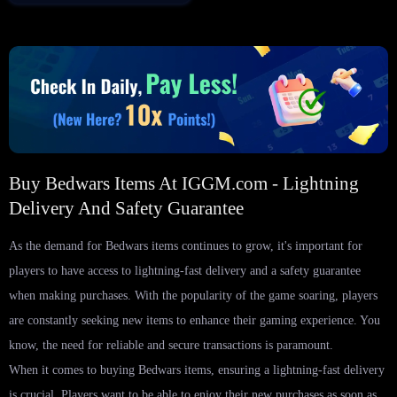
Buy Bedwars Items At IGGM.com - Lightning
Delivery And Safety Guarantee
As the demand for Bedwars items continues to grow, it's important for
players to have access to lightning-fast delivery and a safety guarantee
when making purchases. With the popularity of the game soaring, players
are constantly seeking new items to enhance their gaming experience. You
know, the need for reliable and secure transactions is paramount.
When it comes to buying Bedwars items, ensuring a lightning-fast delivery
is crucial. Players want to be able to enjoy their new purchases as soon as