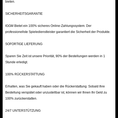
bieten.
SICHERHEITSGARANTIE
IGGM Bietet ein 100% sicheres Online-Zahlungssystem. Der
professionellste Spieledienstleister garantiert die Sicherheit der Produkte.
SOFORTIGE LIEFERUNG
Sparen Sie Zeit ist unsere Priorität, 90% der Bestellungen werden in 1
Stunde erledigt.
100% RÜCKERSTATTUNG
Erhalten, was Sie gekauft haben oder die Rückerstattung. Sobald Ihre
Bestellung verspätet oder unzustellbar ist, können wir Ihnen Ihr Geld zu
100% zurückerstatten.
24/7 UNTERSTÜTZUNG