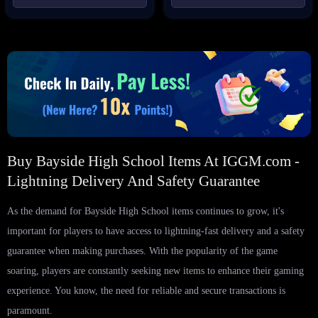
Buy Bayside High School Items At IGGM.com -
Lightning Delivery And Safety Guarantee
As the demand for Bayside High School items continues to grow, it's
important for players to have access to lightning-fast delivery and a safety
guarantee when making purchases. With the popularity of the game
soaring, players are constantly seeking new items to enhance their gaming
experience. You know, the need for reliable and secure transactions is
paramount.