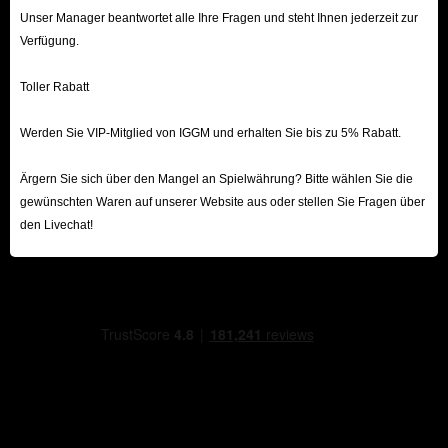
Unser Manager beantwortet alle Ihre Fragen und steht Ihnen jederzeit zur
Verfügung.
Toller Rabatt
Werden Sie VIP-Mitglied von IGGM und erhalten Sie bis zu 5% Rabatt.
Ärgern Sie sich über den Mangel an Spielwährung? Bitte wählen Sie die
gewünschten Waren auf unserer Website aus oder stellen Sie Fragen über
den Livechat!