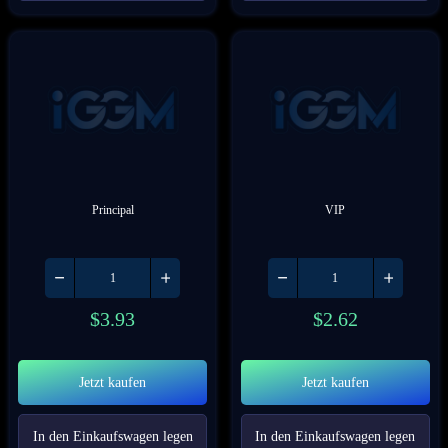
Principal
VIP
$
3.93
$
2.62
Jetzt kaufen
Jetzt kaufen
In den Einkaufswagen legen
In den Einkaufswagen legen