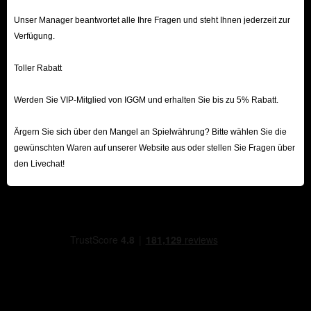
Unser Manager beantwortet alle Ihre Fragen und steht Ihnen jederzeit zur
Verfügung.
Toller Rabatt
Werden Sie VIP-Mitglied von IGGM und erhalten Sie bis zu 5% Rabatt.
Ärgern Sie sich über den Mangel an Spielwährung? Bitte wählen Sie die
gewünschten Waren auf unserer Website aus oder stellen Sie Fragen über
den Livechat!