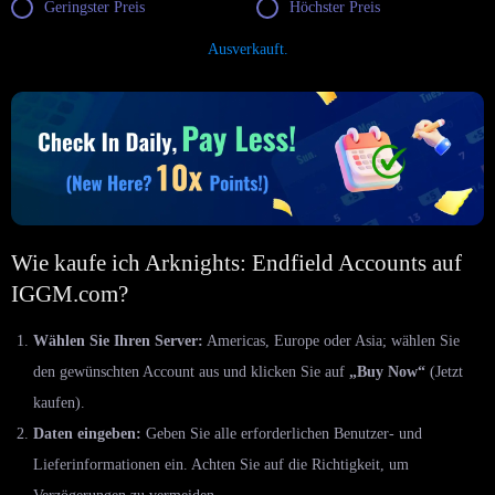
Geringster Preis
Höchster Preis
Ausverkauft.
Wie kaufe ich Arknights: Endfield Accounts auf
IGGM.com?
Wählen Sie Ihren Server:
Americas, Europe oder Asia; wählen Sie
den gewünschten Account aus und klicken Sie auf
„Buy Now“
(Jetzt
kaufen).
Daten eingeben:
Geben Sie alle erforderlichen Benutzer- und
Lieferinformationen ein. Achten Sie auf die Richtigkeit, um