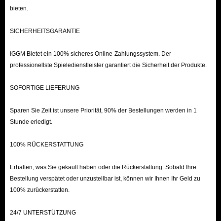
bieten.
SICHERHEITSGARANTIE
IGGM Bietet ein 100% sicheres Online-Zahlungssystem. Der
professionellste Spieledienstleister garantiert die Sicherheit der Produkte.
SOFORTIGE LIEFERUNG
Sparen Sie Zeit ist unsere Priorität, 90% der Bestellungen werden in 1
Stunde erledigt.
100% RÜCKERSTATTUNG
Erhalten, was Sie gekauft haben oder die Rückerstattung. Sobald Ihre
Bestellung verspätet oder unzustellbar ist, können wir Ihnen Ihr Geld zu
100% zurückerstatten.
24/7 UNTERSTÜTZUNG