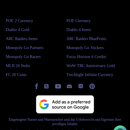
POE 2 Currency
POE Currency
Diablo 4 Gold
Diablo 4 Items
ARC Raiders Items
ARC Raiders BluePrints
Monopoly Go Partners
Monopoly Go Stickers
Monopoly Go Racers
Forza Horizon 6 Credits
MLB 26 Stubs
WoW TBC Anniversary Gold
FC 26 Coins
Torchlight Infinite Currency
Eingetragene Namen und Warenzeichen sind das Urheberrecht und Eigentum ihrer
jeweiligen Inhaber.