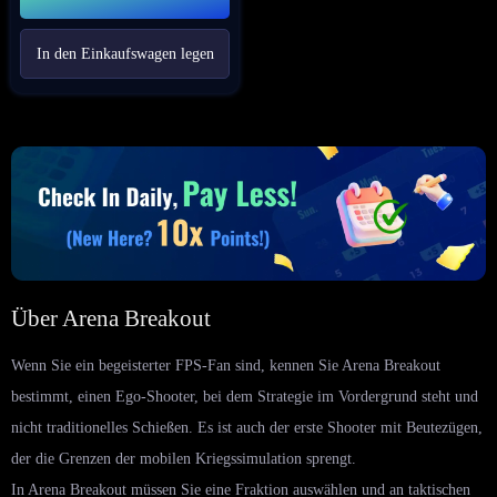
In den Einkaufswagen legen
Über Arena Breakout
Wenn Sie ein begeisterter FPS-Fan sind, kennen Sie Arena Breakout
bestimmt, einen Ego-Shooter, bei dem Strategie im Vordergrund steht und
nicht traditionelles Schießen. Es ist auch der erste Shooter mit Beutezügen,
der die Grenzen der mobilen Kriegssimulation sprengt.
In Arena Breakout müssen Sie eine Fraktion auswählen und an taktischen