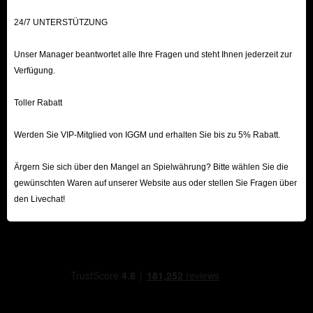
24/7 UNTERSTÜTZUNG
Unser Manager beantwortet alle Ihre Fragen und steht Ihnen jederzeit zur
Verfügung.
Toller Rabatt
Werden Sie VIP-Mitglied von IGGM und erhalten Sie bis zu 5% Rabatt.
Ärgern Sie sich über den Mangel an Spielwährung? Bitte wählen Sie die
gewünschten Waren auf unserer Website aus oder stellen Sie Fragen über
den Livechat!