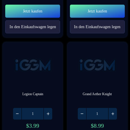
Jetzt kaufen
Jetzt kaufen
In den Einkaufswagen legen
In den Einkaufswagen legen
Legion Captain
Grand Aether Knight
$
3.99
$
8.99