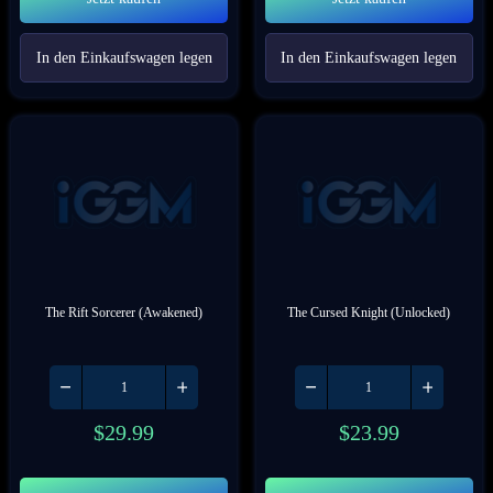
In den Einkaufswagen legen
In den Einkaufswagen legen
The Rift Sorcerer (Awakened)
The Cursed Knight (Unlocked)
$
29.99
$
23.99