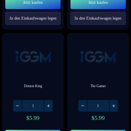
Jetzt kaufen
Jetzt kaufen
In den Einkaufswagen legen
In den Einkaufswagen legen
Demon King
The Gamer
$
5.99
$
5.99