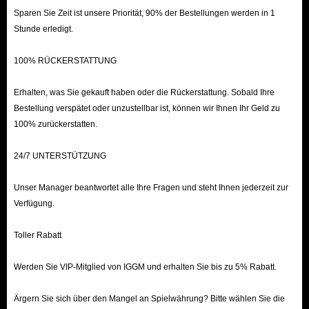
Sparen Sie Zeit ist unsere Priorität, 90% der Bestellungen werden in 1
Stunde erledigt.
100% RÜCKERSTATTUNG
Erhalten, was Sie gekauft haben oder die Rückerstattung. Sobald Ihre
Bestellung verspätet oder unzustellbar ist, können wir Ihnen Ihr Geld zu
100% zurückerstatten.
24/7 UNTERSTÜTZUNG
Unser Manager beantwortet alle Ihre Fragen und steht Ihnen jederzeit zur
Verfügung.
Toller Rabatt
Werden Sie VIP-Mitglied von IGGM und erhalten Sie bis zu 5% Rabatt.
Ärgern Sie sich über den Mangel an Spielwährung? Bitte wählen Sie die