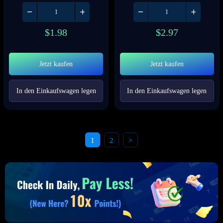
$
1.98
$
2.97
Jetzt kaufen
Jetzt kaufen
In den Einkaufswagen legen
In den Einkaufswagen legen
1
2
>