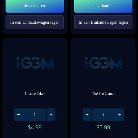
Jetzt kaufen
Jetzt kaufen
In den Einkaufswagen legen
In den Einkaufswagen legen
Chance Taker
The Pro Gamer
$
4.99
$
5.99