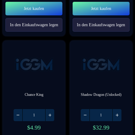
Jetzt kaufen
Jetzt kaufen
In den Einkaufswagen legen
In den Einkaufswagen legen
Chance King
Shadow Dragon (Unlocked)
$
4.99
$
32.99