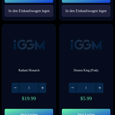
In den Einkaufswagen legen
In den Einkaufswagen legen
Radiant Monarch
Demon King (Peak)
$
19.99
$
5.99
Jetzt kaufen
Jetzt kaufen