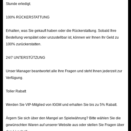
Stunde erledigt.
100% RÜCKERSTATTUNG
Erhalten, was Sie gekauft haben oder die Rückerstattung. Sobald Ihre
Bestellung verspätet oder unzustellbar ist, können wir Ihnen Ihr Geld zu
100% zurückerstatten.
24/7 UNTERSTÜTZUNG
Unser Manager beantwortet alle Ihre Fragen und steht Ihnen jederzeit zur
Verfügung.
Toller Rabatt
Werden Sie VIP-Mitglied von IGGM und erhalten Sie bis zu 5% Rabatt.
Ärgern Sie sich über den Mangel an Spielwährung? Bitte wählen Sie die
gewünschten Waren auf unserer Website aus oder stellen Sie Fragen über