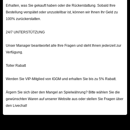
Erhalten, was Sie gekauft haben oder die Rückerstattung. Sobald Ihre
Bestellung verspätet oder unzustellbar ist, können wir Ihnen Ihr Geld zu
100% zurückerstatten.
24/7 UNTERSTÜTZUNG
Unser Manager beantwortet alle Ihre Fragen und steht Ihnen jederzeit zur
Verfügung.
Toller Rabatt
Werden Sie VIP-Mitglied von IGGM und erhalten Sie bis zu 5% Rabatt.
Ärgern Sie sich über den Mangel an Spielwährung? Bitte wählen Sie die
gewünschten Waren auf unserer Website aus oder stellen Sie Fragen über
den Livechat!