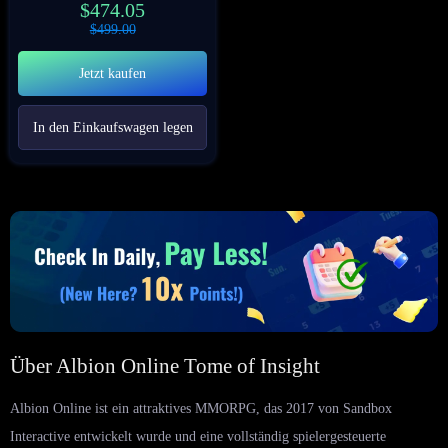
$
474.05
$
499.00
Jetzt kaufen
In den Einkaufswagen legen
Über Albion Online Tome of Insight
Albion Online ist ein attraktives MMORPG, das 2017 von Sandbox
Interactive entwickelt wurde und eine vollständig spielergesteuerte