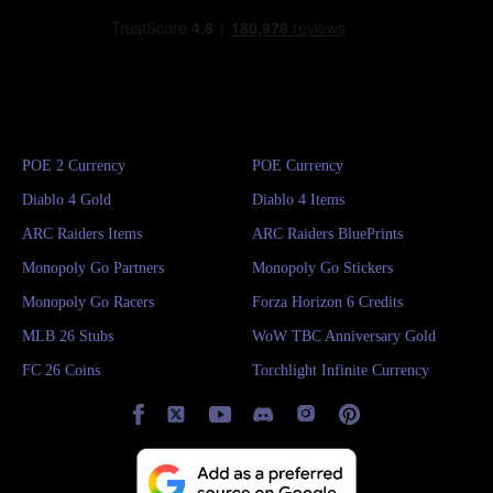
POE 2 Currency
POE Currency
Diablo 4 Gold
Diablo 4 Items
ARC Raiders Items
ARC Raiders BluePrints
Monopoly Go Partners
Monopoly Go Stickers
Monopoly Go Racers
Forza Horizon 6 Credits
MLB 26 Stubs
WoW TBC Anniversary Gold
FC 26 Coins
Torchlight Infinite Currency