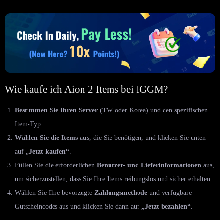
Wie kaufe ich Aion 2 Items bei IGGM?
Bestimmen Sie Ihren Server
(TW oder Korea) und den spezifischen
Item-Typ.
Wählen Sie die Items aus
, die Sie benötigen, und klicken Sie unten
auf
„Jetzt kaufen“
.
Füllen Sie die erforderlichen
Benutzer- und Lieferinformationen
aus,
um sicherzustellen, dass Sie Ihre Items reibungslos und sicher erhalten.
Wählen Sie Ihre bevorzugte
Zahlungsmethode
und verfügbare
Gutscheincodes aus und klicken Sie dann auf
„Jetzt bezahlen“
.