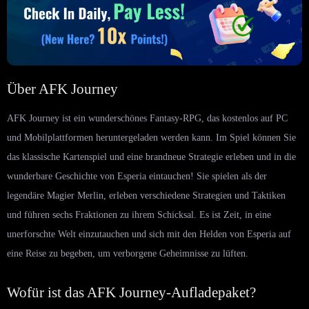
Über AFK Journey
AFK Journey ist ein wunderschönes Fantasy-RPG, das kostenlos auf PC
und Mobilplattformen heruntergeladen werden kann. Im Spiel können Sie
das klassische Kartenspiel und eine brandneue Strategie erleben und in die
wunderbare Geschichte von Esperia eintauchen! Sie spielen als der
legendäre Magier Merlin, erleben verschiedene Strategien und Taktiken
und führen sechs Fraktionen zu ihrem Schicksal. Es ist Zeit, in eine
unerforschte Welt einzutauchen und sich mit den Helden von Esperia auf
eine Reise zu begeben, um verborgene Geheimnisse zu lüften.
Wofür ist das AFK Journey-Aufladepaket?