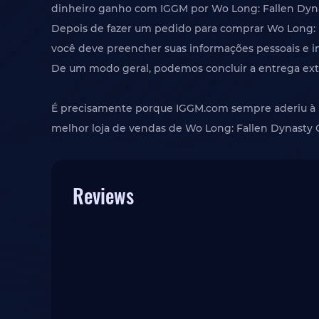
dinheiro ganho com IGGM por Wo Long: Fallen Dyna
Depois de fazer um pedido para comprar Wo Long:
você deve preencher suas informações pessoais e i
De um modo geral, podemos concluir a entrega ex
É precisamente porque IGGM.com sempre aderiu à i
melhor loja de vendas de Wo Long: Fallen Dynasty 
Reviews