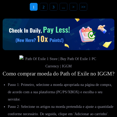
1
2
3
...
>
>>
Como comprar moeda do Path of Exile no IGGM?
Passo 1: Primeiro, selecione a moeda apropriada na página de compra,
de acordo com a sua plataforma (PC/PS/XBOX) e escolha o seu
servidor.
Passo 2: Selecione os artigos na moeda pretendida e ajuste a quantidade
conforme necessário. De seguida, clique em 'Adicionar ao carrinho'.