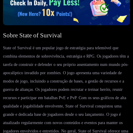
Sobre State of Survival
State of Survival é um popular jogo de estratégia para telemóvel que
combina elementos de sobrevivência, estratégia e RPG. Os jogadores têm a
tarefa de construir e defender o seu próprio assentamento num mundo pós-
apocalíptico invadido por zombies. O jogo apresenta uma variedade de
modos de jogo, incluindo a construção de bases, a gestão de recursos e a
guerra de alianças. Os jogadores podem recrutar e treinar heróis, reunir
recursos e participar em batalhas PvE e PvP. Com os seus gráficos de alta
qualidade e jogabilidade envolvente, State of Survival conquistou uma
grande e dedicada base de jogadores desde o seu lançamento. O jogo é
atualizado regularmente com novos conteúdos e eventos para manter os
jogadores envolvidos e entretidos. No geral, State of Survival oferece uma