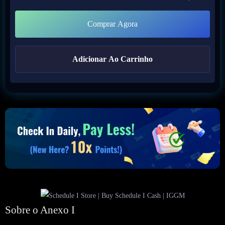
Comprar Agora
Adicionar Ao Carrinho
Sobre o Anexo I