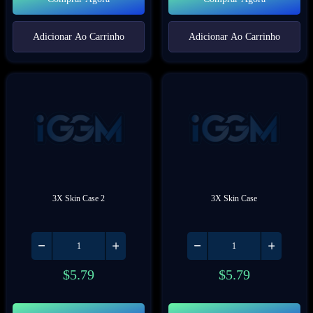
Adicionar Ao Carrinho
Adicionar Ao Carrinho
3X Skin Case 2
3X Skin Case
$
5.79
$
5.79