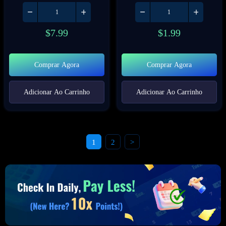
$
7.99
$
1.99
Comprar Agora
Comprar Agora
Adicionar Ao Carrinho
Adicionar Ao Carrinho
1
2
>