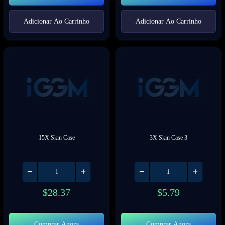
Adicionar Ao Carrinho
Adicionar Ao Carrinho
15X Skin Case
3X Skin Case 3
$
28.37
$
5.79
Comprar Agora
Comprar Agora