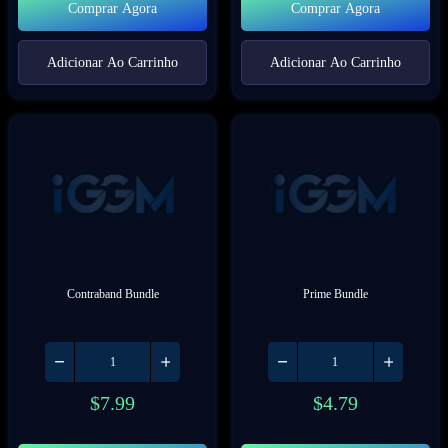
Comprar Agora
Comprar Agora
Adicionar Ao Carrinho
Adicionar Ao Carrinho
Contraband Bundle
Prime Bundle
$
7.99
$
4.79