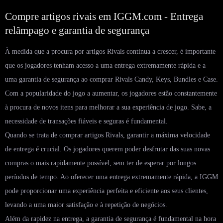
Compre artigos rivais em IGGM.com - Entrega
relâmpago e garantia de segurança
À medida que a procura por artigos Rivals continua a crescer, é importante
que os jogadores tenham acesso a uma entrega extremamente rápida e a
uma garantia de segurança ao comprar Rivals Candy, Keys, Bundles e Case.
Com a popularidade do jogo a aumentar, os jogadores estão constantemente
à procura de novos itens para melhorar a sua experiência de jogo. Sabe, a
necessidade de transações fiáveis ​​e seguras é fundamental.
Quando se trata de comprar artigos Rivals, garantir a máxima velocidade
de entrega é crucial. Os jogadores querem poder desfrutar das suas novas
compras o mais rapidamente possível, sem ter de esperar por longos
períodos de tempo. Ao oferecer uma entrega extremamente rápida, a IGGM
pode proporcionar uma experiência perfeita e eficiente aos seus clientes,
levando a uma maior satisfação e à repetição de negócios.
Além da rapidez na entrega, a garantia de segurança é fundamental na hora