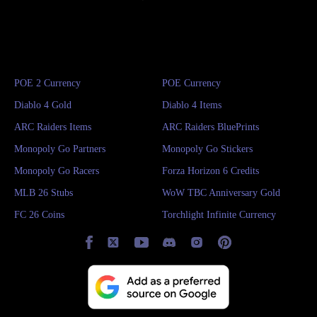
POE 2 Currency
POE Currency
Diablo 4 Gold
Diablo 4 Items
ARC Raiders Items
ARC Raiders BluePrints
Monopoly Go Partners
Monopoly Go Stickers
Monopoly Go Racers
Forza Horizon 6 Credits
MLB 26 Stubs
WoW TBC Anniversary Gold
FC 26 Coins
Torchlight Infinite Currency