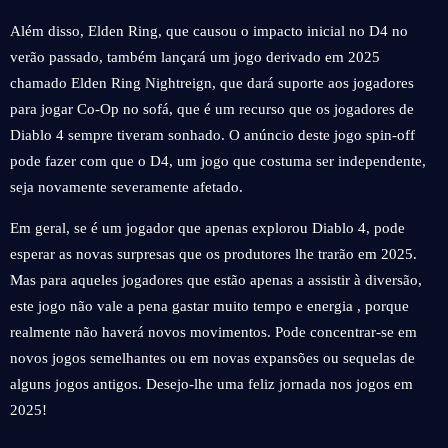
Além disso, Elden Ring, que causou o impacto inicial no D4 no
verão passado, também lançará um jogo derivado em 2025
chamado Elden Ring Nightreign, que dará suporte aos jogadores
para jogar Co-Op no sofá, que é um recurso que os jogadores de
Diablo 4 sempre tiveram sonhado. O anúncio deste jogo spin-off
pode fazer com que o D4, um jogo que costuma ser independente,
seja novamente severamente afetado.
Em geral, se é um jogador que apenas explorou Diablo 4, pode
esperar as novas surpresas que os produtores lhe trarão em 2025.
Mas para aqueles jogadores que estão apenas a assistir à diversão,
este jogo não vale a pena gastar muito tempo e energia , porque
realmente não haverá novos movimentos. Pode concentrar-se em
novos jogos semelhantes ou em novas expansões ou sequelas de
alguns jogos antigos. Desejo-lhe uma feliz jornada nos jogos em
2025!