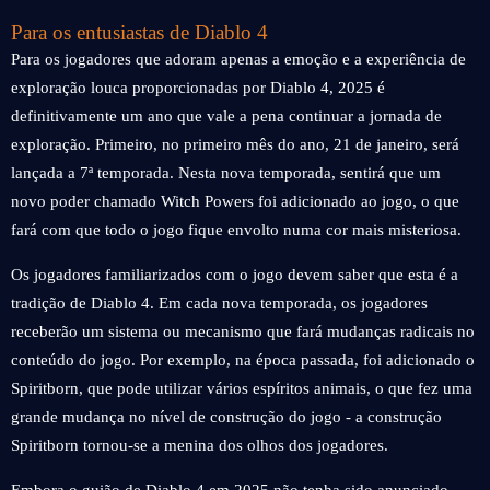
Para os entusiastas de Diablo 4
Para os jogadores que adoram apenas a emoção e a experiência de
exploração louca proporcionadas por Diablo 4, 2025 é
definitivamente um ano que vale a pena continuar a jornada de
exploração. Primeiro, no primeiro mês do ano, 21 de janeiro, será
lançada a 7ª temporada. Nesta nova temporada, sentirá que um
novo poder chamado Witch Powers foi adicionado ao jogo, o que
fará com que todo o jogo fique envolto numa cor mais misteriosa.
Os jogadores familiarizados com o jogo devem saber que esta é a
tradição de Diablo 4. Em cada nova temporada, os jogadores
receberão um sistema ou mecanismo que fará mudanças radicais no
conteúdo do jogo. Por exemplo, na época passada, foi adicionado o
Spiritborn, que pode utilizar vários espíritos animais, o que fez uma
grande mudança no nível de construção do jogo - a construção
Spiritborn tornou-se a menina dos olhos dos jogadores.