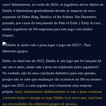
caso? Infelizmente, no verão de 2024, os jogadores ativos diários de
Diablo 4 diminuíram gradualmente devido ao impacto da nova
expansão de Elden Ring, Shadow of the Erdtree. Em Dezembro
passado, por causa do lançamento do Path of Exile 2 Early Access,
muitos jogadores de D4 migraram para este jogo com muitos
truques.
Então, no atual ano de 2025, Diablo 4, um jogo que foi lançado há
um ano e meio, ainda vale a pena ser explorado pelos jogadores?
Na verdade, não há uma conclusão definitiva para esta questão,
porque não se sabe que mudanças vão acontecer no D4 ou noutros
jogos em 2025, e cada jogador terá certamente uma resposta
própria.
Aqui, analisaremos dialeticamente se vale a pena continuar
a investir tempo e energia no jogo Diablo 4 no novo ano, com base
nas necessidades dos diferentes grupos de pessoas
.