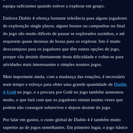
equipa suficientes quando estiver a explorar em grupo.
Embora Diablo 4 ofereça bastante tolerância para alguns jogadores
de exploração single player, alguns bosses ou campanhas no final
do jogo são muito difíceis de passar se explorados sozinhos, e até
requerem quase dezenas de horas para os explorar. Isto é muito
desvantajoso para os jogadores que têm outras opções de jogo,
porque vão desistir diretamente desta dificuldade e voltar-se para
atividades mais interessantes e simples noutros jogos.
Mais importante ainda, com a mudança das estações, é necessário
mais tempo e esforço para obter uma grande quantidade de
Diablo
4 Gold
no jogo, e a procura por Gold no jogo também aumentou
muito, o que fará com que os jogadores sintam muitas vezes que
podem não conseguir sobreviver e depois desistir do jogo.
Por falar em gastos, o custo global de Diablo 4 é também muito
superior ao de jogos semelhantes. Em primeiro lugar, o jogo básico