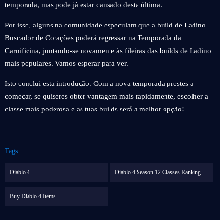
temporada, mas pode já estar cansado desta última.
Por isso, alguns na comunidade especulam que a build de Ladino
Buscador de Corações poderá regressar na Temporada da
Carnificina, juntando-se novamente às fileiras das builds de Ladino
mais populares. Vamos esperar para ver.
Isto conclui esta introdução. Com a nova temporada prestes a
começar, se quiseres obter vantagem mais rapidamente, escolher a
classe mais poderosa e as tuas builds será a melhor opção!
Tags:
Diablo 4
Diablo 4 Season 12 Classes Ranking
Buy Diablo 4 Items