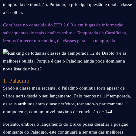
temporada de transição. Portanto, a principal questão é qual a classe
a escolher.
Com base no conteúdo do PTR 2.6.0 e em fugas de informação
subsequentes de mais detalhes sobre a Temporada da Carnificina,
iremos fornecer um ranking de classes para esta temporada.
1. Paladino
Sendo a classe mais recente, o Paladino continua forte apesar de
vários nerfs desde o seu lançamento. Pelo menos na 11ª temporada,
os seus atributos eram quase perfeitos, tornando-o praticamente
omnipotente, com um nível máximo de conclusão de 144.
Portanto, embora o lançamento do Bruxo possa desafiar a posição
dominante do Paladino, este continuará a ser uma das melhores