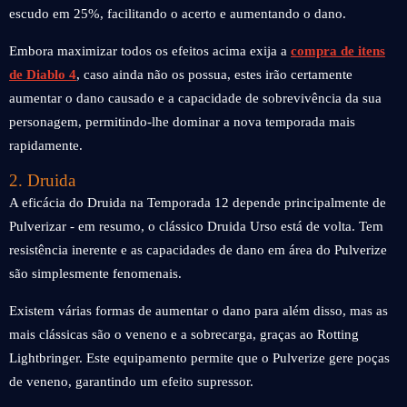
escudo em 25%, facilitando o acerto e aumentando o dano.
Embora maximizar todos os efeitos acima exija a
compra de itens
de Diablo 4
, caso ainda não os possua, estes irão certamente
aumentar o dano causado e a capacidade de sobrevivência da sua
personagem, permitindo-lhe dominar a nova temporada mais
rapidamente.
2. Druida
A eficácia do Druida na Temporada 12 depende principalmente de
Pulverizar - em resumo, o clássico Druida Urso está de volta. Tem
resistência inerente e as capacidades de dano em área do Pulverize
são simplesmente fenomenais.
Existem várias formas de aumentar o dano para além disso, mas as
mais clássicas são o veneno e a sobrecarga, graças ao Rotting
Lightbringer. Este equipamento permite que o Pulverize gere poças
de veneno, garantindo um efeito supressor.