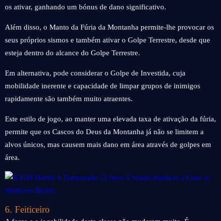
os ativar, ganhando um bónus de dano significativo.
Além disso, o Manto da Fúria da Montanha permite-lhe provocar os
seus próprios sismos e também ativar o Golpe Terrestre, desde que
esteja dentro do alcance do Golpe Terrestre.
Em alternativa, pode considerar o Golpe de Investida, cuja
mobilidade inerente e capacidade de limpar grupos de inimigos
rapidamente são também muito atraentes.
Este estilo de jogo, ao manter uma elevada taxa de ativação da fúria,
permite que os Cascos do Deus da Montanha já não se limitem a
alvos únicos, mas causem mais dano em área através de golpes em
área.
6. Feiticeiro