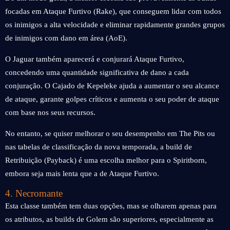
focadas em Ataque Furtivo (Rake), que conseguem lidar com todos
os inimigos a alta velocidade e eliminar rapidamente grandes grupos
de inimigos com dano em área (AoE).
O Jaguar também aparecerá e conjurará Ataque Furtivo,
concedendo uma quantidade significativa de dano a cada
conjuração. O Cajado de Kepeleke ajuda a aumentar o seu alcance
de ataque, garante golpes críticos e aumenta o seu poder de ataque
com base nos seus recursos.
No entanto, se quiser melhorar o seu desempenho em The Pits ou
nas tabelas de classificação da nova temporada, a build de
Retribuição (Payback) é uma escolha melhor para o Spiritborn,
embora seja mais lenta que a de Ataque Furtivo.
4. Necromante
Esta classe também tem duas opções, mas se olharem apenas para
os atributos, as builds de Golem são superiores, especialmente as