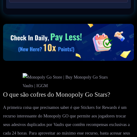
O que são cofres do Monopoly Go Stars?
A primeira coisa que precisamos saber é que Stickers for Rewards é um
recurso interessante do Monopoly GO que permite aos jogadores trocar
seus adesivos duplicados por Vaults que contêm recompensas exclusivas a
cada 24 horas. Para aproveitar ao máximo esse recurso, basta acessar seus