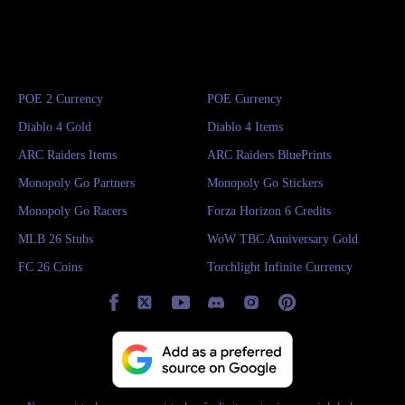
POE 2 Currency
POE Currency
Diablo 4 Gold
Diablo 4 Items
ARC Raiders Items
ARC Raiders BluePrints
Monopoly Go Partners
Monopoly Go Stickers
Monopoly Go Racers
Forza Horizon 6 Credits
MLB 26 Stubs
WoW TBC Anniversary Gold
FC 26 Coins
Torchlight Infinite Currency