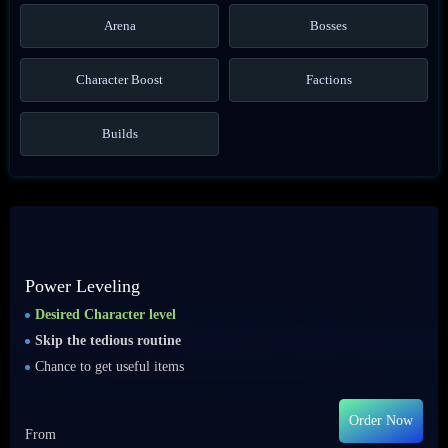
Arena
Bosses
Character Boost
Factions
Builds
Power Leveling
Desired Character level
Skip the tedious routine
Chance to get useful items
Order Now
From