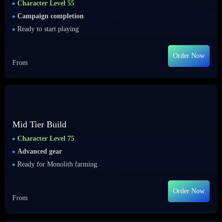
Character Level 55
Campaign completion
Ready to start playing
Order Now
From
Mid Tier Build
Character Level 75
Advanced gear
Ready for Monolith farming
Order Now
From