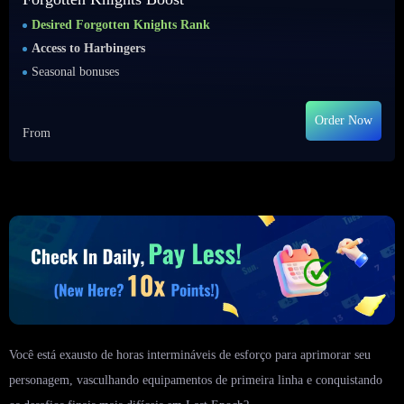
Desired Forgotten Knights Rank
Access to Harbingers
Seasonal bonuses
Order Now
From
Você está exausto de horas intermináveis de esforço para aprimorar seu
personagem, vasculhando equipamentos de primeira linha e conquistando