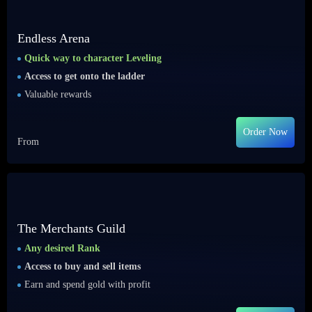
Endless Arena
Quick way to character Leveling
Access to get onto the ladder
Valuable rewards
Order Now
From
The Merchants Guild
Any desired Rank
Access to buy and sell items
Earn and spend gold with profit