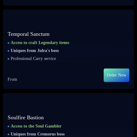
Temporal Sanctum
Access to craft Legendary items
Uniques from Julra's boss
Professional Carry service
Order Now
From
Soulfire Bastion
Access to the Soul Gambler
Uniques from Cremorus boss