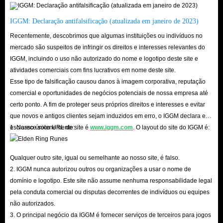
frequentemente algumas missões principais ou secundárias, e completá-
IGGM: Declaração antifalsificação (atualizada em janeiro de 2023)
las render-lhe-á muitas recompensas de ouro e XP.
Recentemente, descobrimos que algumas instituições ou indivíduos no
Criação: Utilizando atividades como a recolha, a extração de madeira, a
mercado são suspeitos de infringir os direitos e interesses relevantes do
mineração ou a esfola, recolhe recursos para criar itens valiosos que
IGGM, incluindo o uso não autorizado do nome e logotipo deste site e
podem ser vendidos em troca de ouro.
atividades comerciais com fins lucrativos em nome deste site.
Troca: Os jogadores podem trocar itens e equipamento entre si no
Esse tipo de falsificação causou danos à imagem corporativa, reputação
comercial e oportunidades de negócios potenciais de nossa empresa até
mercado de mundo aberto e, potencialmente, ganhar ouro.
certo ponto. A fim de proteger seus próprios direitos e interesses e evitar
Derrotar inimigos: Matar inimigos e bosses pode render ouro e alguns
que novos e antigos clientes sejam induzidos em erro, o IGGM declara e
itens que podem ser vendidos por ouro.
esclarece solenemente:
1. Nosso único URL de site é
www.iggm.com
. O layout do site do IGGM é:
Pagar para comprar: Gaste algum dinheiro real para comprar ouro do
Chrono Odyssey diretamente a sites de terceiros, o que pode evitar
Qualquer outro site, igual ou semelhante ao nosso site, é falso.
completamente o tedioso processo de recolha de moedas de ouro.
2. IGGM nunca autorizou outros ou organizações a usar o nome de
domínio e logotipo. Este site não assume nenhuma responsabilidade legal
Perguntas Frequentes sobre a Compra de Ouro
pela conduta comercial ou disputas decorrentes de indivíduos ou equipes
Chrono Odyssey na IGGM.com
não autorizados.
3. O principal negócio da IGGM é fornecer serviços de terceiros para jogos