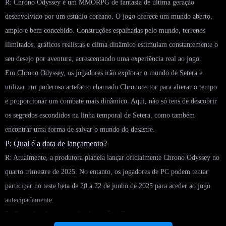
R: Chrono Odyssey é um MMORPG de fantasia de última geração
desenvolvido por um estúdio coreano. O jogo oferece um mundo aberto,
amplo e bem concebido. Construções espalhadas pelo mundo, terrenos
ilimitados, gráficos realistas e clima dinâmico estimulam constantemente o
seu desejo por aventura, acrescentando uma experiência real ao jogo.
Em Chrono Odyssey, os jogadores irão explorar o mundo de Setera e
utilizar um poderoso artefacto chamado Chronotector para alterar o tempo
e proporcionar um combate mais dinâmico. Aqui, não só tens de descobrir
os segredos escondidos na linha temporal de Setera, como também
encontrar uma forma de salvar o mundo do desastre.
P: Qual é a data de lançamento?
R: Atualmente, a produtora planeia lançar oficialmente Chrono Odyssey no
quarto trimestre de 2025. No entanto, os jogadores de PC podem tentar
participar no teste beta de 20 a 22 de junho de 2025 para aceder ao jogo
antecipadamente.
P: Que plataformas estão disponíveis?