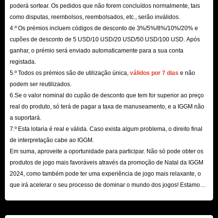
poderá sortear. Os pedidos que não forem concluídos normalmente, tais
principal consumível, e se quiser melhorar significativamente a sua
como disputas, reembolsos, reembolsados, etc., serão inválidos.
força no jogo, melhorar armas é inevitável.
4.º Os prémios incluem códigos de desconto de 3%/5%/8%/10%/20% e
Habilidades de Reforja: Este ouro também permite reforçar ou
cupões de desconto de 5 USD/10 USD/20 USD/50 USD/100 USD. Após
modificar habilidades relacionadas com armas para personalização e
ganhar, o prémio será enviado automaticamente para a sua conta
registada.
otimização.
5.º Todos os prémios são de utilização única,
válidos por 7 dias
e não
Acelerar o progresso: Embora possamos melhorar as personagens e
podem ser reutilizados.
obter itens raros através de grinding repetido e longa espera, ter ouro
6.Se o valor nominal do cupão de desconto que tem for superior ao preço
suficiente de Chrono Odyssey pode permitir-nos aceder a estes
real do produto, só terá de pagar a taxa de manuseamento, e a IGGM não
a suportará.
conteúdos avançados mais rapidamente.
7.º Esta lotaria é real e válida. Caso exista algum problema, o direito final
P: Como obtê-lo?
de interpretação cabe ao IGGM.
R: Como todos sabemos que este ouro é tão importante no jogo, saber
Em suma, aproveite a oportunidade para participar. Não só pode obter os
como obtê-lo é, obviamente, a primeira coisa que queremos saber depois de
produtos de jogo mais favoráveis ​​através da promoção de Natal da IGGM
entrar no jogo. Afinal, o farm de ouro será um tópico em todo o processo
2024, como também pode ter uma experiência de jogo mais relaxante, o
que irá acelerar o seu processo de dominar o mundo dos jogos! Estamos
do jogo. Aqui, iremos fornecer-lhe alguns métodos de farm de ouro de
ansiosos pela sua visita aqui!
Chrono Odyssey para sua referência:
Completar missões: À medida que explora o mundo de Setera, receberá