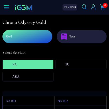
0
PT
/
USD
Chrono Odyssey Gold
Gold
News
Select Servidor
NA
EU
ASIA
NA-001
NA-002