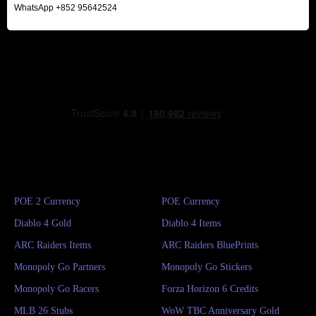
venda na IGGM?
WhatsApp +852 95642524
R: Atualmente, a maioria dos jogadores está cética em relação aos sites de
RMT de terceiros, uma vez que já se deparou com muitos esquemas.
Ninguém quer colocar a sua informação ou mesmo a segurança dos seus
bens em risco ao comprar Chrono Odyssey Gold. A IGGM está ciente das
preocupações de cada utilizador, pelo que retribuiremos a confiança dos
jogadores com os nossos produtos mais seguros e os melhores serviços.
Se ainda tiver dúvidas, veja algumas avaliações reais do nosso site feitas
por jogadores que compraram no Trustpilot. Até à data, a IGGM recebeu
mais de 120 mil avaliações de compradores, das quais mais de 95% são
POE 2 Currency
POE Currency
avaliações de 5 estrelas e uma pontuação muito elevada de 4,8,
comprovando que oferecemos aos jogadores os serviços mais estáveis ​​e de
Diablo 4 Gold
Diablo 4 Items
alta qualidade há muitos anos, para que todos os jogadores tenham a
ARC Raiders Items
ARC Raiders BluePrints
melhor experiência de compra!
Monopoly Go Partners
Monopoly Go Stickers
P: É mais barato aqui do que noutras lojas?
Monopoly Go Racers
Forza Horizon 6 Credits
R: Claro! A IGGM.com tem sempre o Chrono Odyssey Gold mais barato à
MLB 26 Stubs
WoW TBC Anniversary Gold