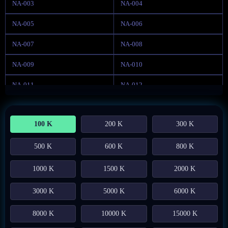
NA-003
NA-004
NA-005
NA-006
NA-007
NA-008
NA-009
NA-010
NA-011
NA-012
NA-013
NA-014
100 K
200 K
300 K
NA-015
NA-016
NA-017
NA-018
500 K
600 K
800 K
NA-019
NA-020
1000 K
1500 K
2000 K
NA-021
NA-022
3000 K
5000 K
6000 K
NA-023
NA-024
8000 K
10000 K
15000 K
NA-025
NA-026