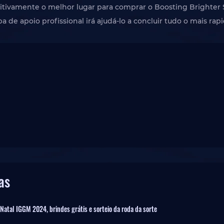
ivamente o melhor lugar para comprar o Boosting Brighter Sh
a de apoio profissional irá ajudá-lo a concluir tudo o mais ra
as
Natal IGGM 2024, brindes grátis e sorteio da roda da sorte