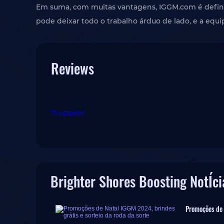
Em suma, com muitas vantagens, IGGM.com é definit
pode deixar todo o trabalho árduo de lado, e a equip
Reviews
Trustpilot
Brighter Shores Boosting NotÍci
Promoções de 