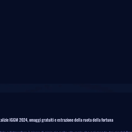
alizie IGGM 2024, omaggi gratuiti e estrazione della ruota della fortuna