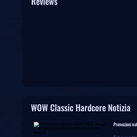
Reviews
WOW Classic Hardcore Notizia
Promozioni nat