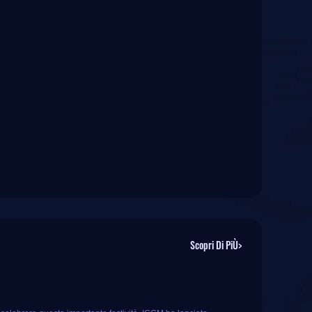
Scopri Di PiÙ>