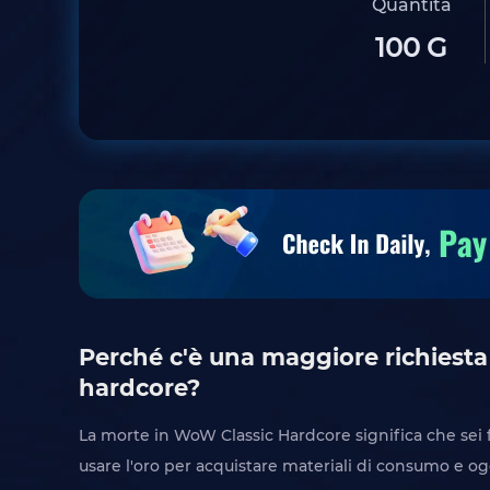
Quantità
100 G
Perché c'è una maggiore richiesta
hardcore?
La morte in WoW Classic Hardcore significa che sei 
usare l'oro per acquistare materiali di consumo e og