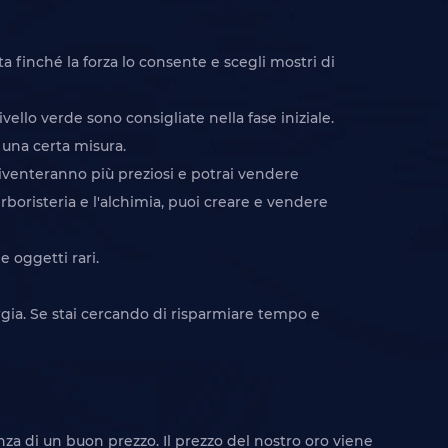
ta finché la forza lo consente e scegli mostri di
vello verde sono consigliate nella fase iniziale.
 una certa misura.
diventeranno più preziosi e potrai vendere
rboristeria e l'alchimia, puoi creare e vendere
e oggetti rari.
gia. Se stai cercando di risparmiare tempo e
a di un buon prezzo. Il prezzo del nostro oro viene