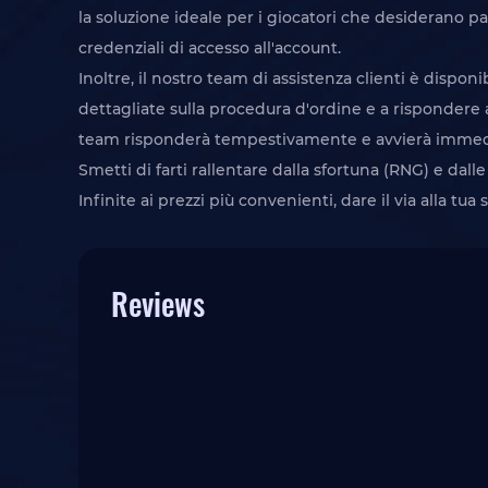
la soluzione ideale per i giocatori che desiderano p
credenziali di accesso all'account.
Inoltre, il nostro team di assistenza clienti è disponi
dettagliate sulla procedura d'ordine e a rispondere 
team risponderà tempestivamente e avvierà immediat
Smetti di farti rallentare dalla sfortuna (RNG) e dal
Infinite ai prezzi più convenienti, dare il via alla tua
Reviews