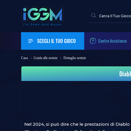
SCEGLI IL TUO GIOCO
Centro Assistenza
Casa
Guida alle notizie
Dettaglio notizie
Diabl
Nel 2024, si può dire che le prestazioni di Diablo