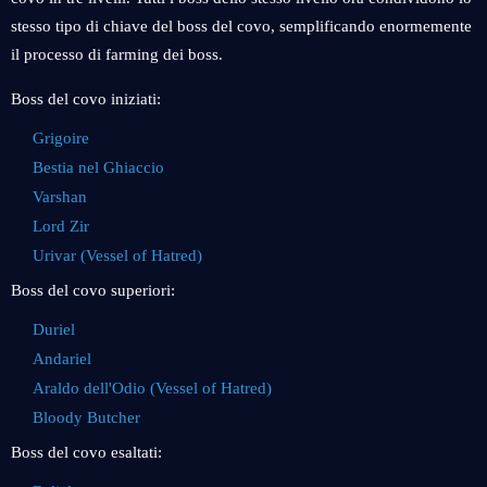
stesso tipo di chiave del boss del covo, semplificando enormemente
il processo di farming dei boss.
Boss del covo iniziati:
Grigoire
Bestia nel Ghiaccio
Varshan
Lord Zir
Urivar (Vessel of Hatred)
Boss del covo superiori:
Duriel
Andariel
Araldo dell'Odio (Vessel of Hatred)
Bloody Butcher
Boss del covo esaltati: