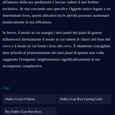
all'interno della tua spedizione e lasciar cadere il suo bottino
esclusivo. Se stai cercando uno specifico Oggetto unico legato a un
determinato boss, questi attivatori tra le attività possono aumentare
drasticamente la tua efficienza.
In breve, il modo in cui assegni i tuoi punti dei piani di guerra
influenzerà direttamente il modo in cui ottieni le chiavi del boss del
covo e il modo in cui farmi i boss del covo. È altamente consigliato
dare priorità al potenziamento dei tuoi piani di guerra una volta
raggiunto l'endgame: miglioreranno significativamente le tue
ricompense complessive.
Tags:
Diablo 4 Lord of Hatred
Diablo 4 Lair Boss Farming Guide
Buy Diablo 4 Lair Boss Keys