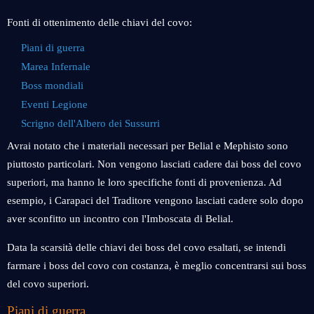
Fonti di ottenimento delle chiavi del covo:
Piani di guerra
Marea Infernale
Boss mondiali
Eventi Legione
Scrigno dell'Albero dei Sussurri
Avrai notato che i materiali necessari per Belial e Mephisto sono
piuttosto particolari. Non vengono lasciati cadere dai boss del covo
superiori, ma hanno le loro specifiche fonti di provenienza. Ad
esempio, i Carapaci del Traditore vengono lasciati cadere solo dopo
aver sconfitto un incontro con l'Imboscata di Belial.
Data la scarsità delle chiavi dei boss del covo esaltati, se intendi
farmare i boss del covo con costanza, è meglio concentrarsi sui boss
del covo superiori.
Piani di guerra