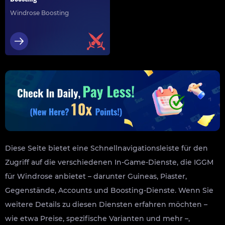
Windrose Boosting
Diese Seite bietet eine Schnellnavigationsleiste für den
Zugriff auf die verschiedenen In-Game-Dienste, die IGGM
für Windrose anbietet – darunter Guineas, Piaster,
Gegenstände, Accounts und Boosting-Dienste. Wenn Sie
weitere Details zu diesen Diensten erfahren möchten –
wie etwa Preise, spezifische Varianten und mehr –,