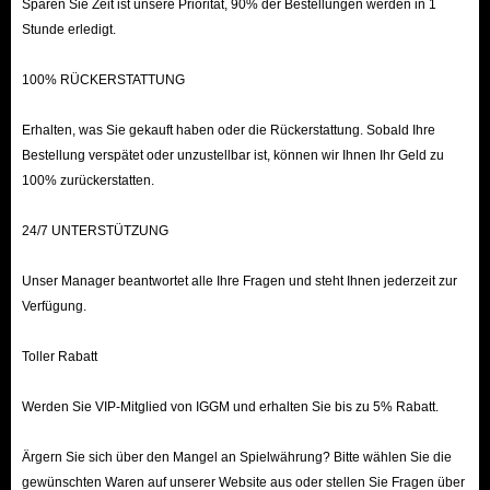
Sparen Sie Zeit ist unsere Priorität, 90% der Bestellungen werden in 1
Stunde erledigt.
100% RÜCKERSTATTUNG
Erhalten, was Sie gekauft haben oder die Rückerstattung. Sobald Ihre
Bestellung verspätet oder unzustellbar ist, können wir Ihnen Ihr Geld zu
100% zurückerstatten.
24/7 UNTERSTÜTZUNG
Unser Manager beantwortet alle Ihre Fragen und steht Ihnen jederzeit zur
Verfügung.
Toller Rabatt
Werden Sie VIP-Mitglied von IGGM und erhalten Sie bis zu 5% Rabatt.
Ärgern Sie sich über den Mangel an Spielwährung? Bitte wählen Sie die
gewünschten Waren auf unserer Website aus oder stellen Sie Fragen über