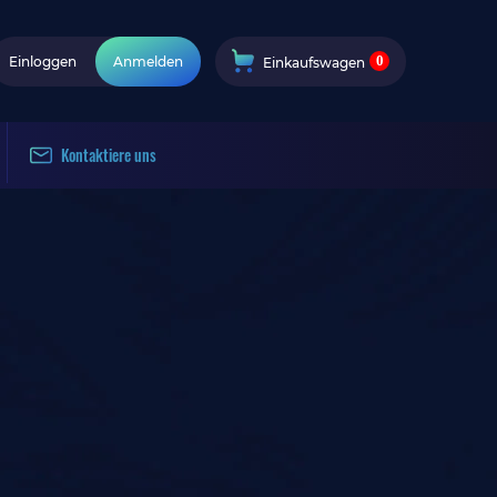
0
Einloggen
Anmelden
Einkaufswagen
Kontaktiere uns