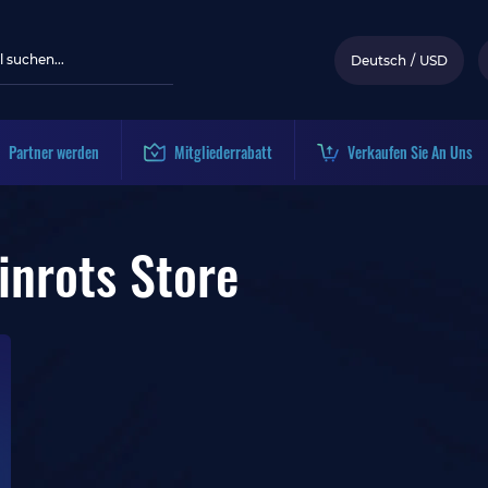
Deutsch
/
USD
Partner werden
Mitgliederrabatt
Verkaufen Sie An Uns
inrots Store