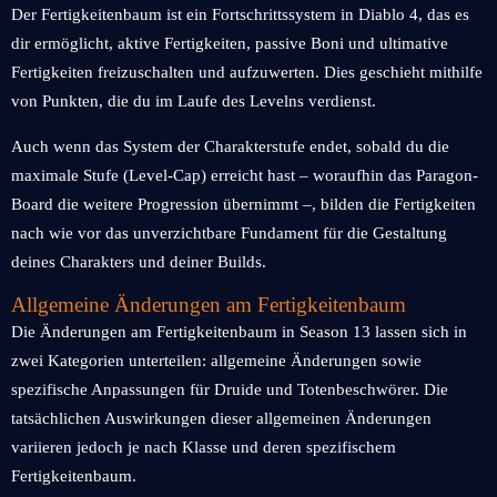
Der Fertigkeitenbaum ist ein Fortschrittssystem in Diablo 4, das es
dir ermöglicht, aktive Fertigkeiten, passive Boni und ultimative
Fertigkeiten freizuschalten und aufzuwerten. Dies geschieht mithilfe
von Punkten, die du im Laufe des Levelns verdienst.
Auch wenn das System der Charakterstufe endet, sobald du die
maximale Stufe (Level-Cap) erreicht hast – woraufhin das Paragon-
Board die weitere Progression übernimmt –, bilden die Fertigkeiten
nach wie vor das unverzichtbare Fundament für die Gestaltung
deines Charakters und deiner Builds.
Allgemeine Änderungen am Fertigkeitenbaum
Die Änderungen am Fertigkeitenbaum in Season 13 lassen sich in
zwei Kategorien unterteilen: allgemeine Änderungen sowie
spezifische Anpassungen für Druide und Totenbeschwörer. Die
tatsächlichen Auswirkungen dieser allgemeinen Änderungen
variieren jedoch je nach Klasse und deren spezifischem
Fertigkeitenbaum.