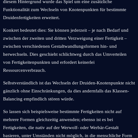
diesem Hintergrund wurde das Spiel um eine zusätzliche
Funktionalität zum Wechseln von Knotenpunkten für bestimmte
Druidenfertigkeiten erweitert.
Konkret bedeutet dies: Sie können jederzeit – je nach Bedarf und
zwischen der zweiten und dritten Verzweigung einer Fertigkeit –
zwischen verschiedenen Gestaltwandlungsformen hin- und
herwechseln. Dies geschieht schlichtweg durch das Umverteilen
von Fertigkeitenpunkten und erfordert keinerlei
Ressourcenverbrauch.
Selbstverständlich ist das Wechseln der Druiden-Knotenpunkte nicht
gänzlich ohne Einschränkungen, da dies andernfalls das Klassen-
Balancing empfindlich stören würde.
So lassen sich beispielsweise bestimmte Fertigkeiten nicht auf
mehrere Formen gleichzeitig anwenden; ebenso ist es bei
Fertigkeiten, die nativ auf der Werwolf- oder Werbär-Gestalt
basieren, unter Umständen nicht möglich, in die menschliche Form