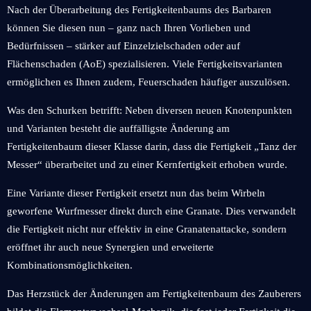
Nach der Überarbeitung des Fertigkeitenbaums des Barbaren
können Sie diesen nun – ganz nach Ihren Vorlieben und
Bedürfnissen – stärker auf Einzelzielschaden oder auf
Flächenschaden (AoE) spezialisieren. Viele Fertigkeitsvarianten
ermöglichen es Ihnen zudem, Feuerschaden häufiger auszulösen.
Was den Schurken betrifft: Neben diversen neuen Knotenpunkten
und Varianten besteht die auffälligste Änderung am
Fertigkeitenbaum dieser Klasse darin, dass die Fertigkeit „Tanz der
Messer“ überarbeitet und zu einer Kernfertigkeit erhoben wurde.
Eine Variante dieser Fertigkeit ersetzt nun das beim Wirbeln
geworfene Wurfmesser direkt durch eine Granate. Dies verwandelt
die Fertigkeit nicht nur effektiv in eine Granatenattacke, sondern
eröffnet ihr auch neue Synergien und erweiterte
Kombinationsmöglichkeiten.
Das Herzstück der Änderungen am Fertigkeitenbaum des Zauberers