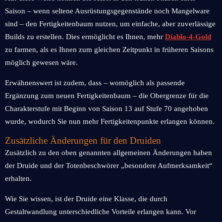
Saison – wenn seltene Ausrüstungsgegenstände noch Mangelware
sind – den Fertigkeitenbaum nutzen, um einfache, aber zuverlässige
Builds zu erstellen. Dies ermöglicht es Ihnen, mehr
Diablo-4-Gold
zu farmen, als es Ihnen zum gleichen Zeitpunkt in früheren Saisons
möglich gewesen wäre.
Erwähnenswert ist zudem, dass – womöglich als passende
Ergänzung zum neuen Fertigkeitenbaum – die Obergrenze für die
Charakterstufe mit Beginn von Saison 13 auf Stufe 70 angehoben
wurde, wodurch Sie nun mehr Fertigkeitenpunkte erlangen können.
Zusätzliche Änderungen für den Druiden
Zusätzlich zu den oben genannten allgemeinen Änderungen haben
der Druide und der Totenbeschwörer „besondere Aufmerksamkeit“
erhalten.
Wie Sie wissen, ist der Druide eine Klasse, die durch
Gestaltwandlung unterschiedliche Vorteile erlangen kann. Vor