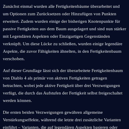
Zunächst einmal wurden alle Fertigkeitenbäume überarbeitet und
um Optionen zum Zurücksetzen oder Hinzufügen von Punkten
erweitert. Zudem wurden einige der bisherigen Knotenpunkte für
passive Fertigkeiten aus dem Baum ausgelagert und sind nun stärker
mit Legendären Aspekten oder Einzigartigen Gegenständen
verknüpft. Um diese Lücke zu schließen, wurden einige legendäre
Aspekte, die zuvor Fähigkeiten ähnelten, in den Fertigkeitenbaum
verschoben.
Auf dieser Grundlage lässt sich der überarbeitete Fertigkeitenbaum
von Diablo 4 als primär von aktiven Fertigkeiten getragen
betrachten, wobei jede aktive Fertigkeit über drei Verzweigungen
verfügt, die durch das Aufstufen der Fertigkeit selbst freigeschaltet
werden können.
Die ersten beiden Verzweigungen gewähren allgemeine
Verstärkungseffekte, während die letzte drei zusätzliche Varianten
einführt – Varianten, die auf legendären Aspekten basieren oder