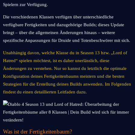
Spielern zur Verfügung.
Die verschiedenen Klassen verfügen über unterschiedliche
verfügbare Fertigkeiten und dazugehörige Builds; dieses Update
bringt – über die allgemeinen Änderungen hinaus – weitere
spezifische Anpassungen für Druide und Totenbeschwörer mit sich.
Unabhängig davon, welche Klasse du in Season 13 bzw. „Lord of
Hatred“ spielen möchtest, ist es daher unerlässlich, diese
Änderungen zu verstehen. Nur so kannst du letztlich die optimale
Konfiguration deines Fertigkeitenbaums meistern und die besten
Strategien für die Erstellung deines Builds anwenden. Im Folgenden
findest du einen detaillierten Leitfaden dazu.
Was ist der Fertigkeitenbaum?