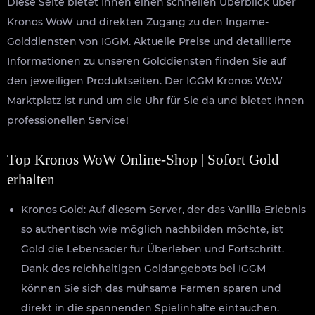
Diese Seite bietet Ihnen einen schnellen Überblick über
Kronos WoW und direkten Zugang zu den Ingame-
Golddiensten von IGGM. Aktuelle Preise und detaillierte
Informationen zu unseren Golddiensten finden Sie auf
den jeweiligen Produktseiten. Der IGGM Kronos WoW
Marktplatz ist rund um die Uhr für Sie da und bietet Ihnen
professionellen Service!
Top Kronos WoW Online-Shop | Sofort Gold
erhalten
Kronos Gold: Auf diesem Server, der das Vanilla-Erlebnis
so authentisch wie möglich nachbilden möchte, ist
Gold die Lebensader für Überleben und Fortschritt.
Dank des reichhaltigen Goldangebots bei IGGM
können Sie sich das mühsame Farmen sparen und
direkt in die spannenden Spielinhalte eintauchen.