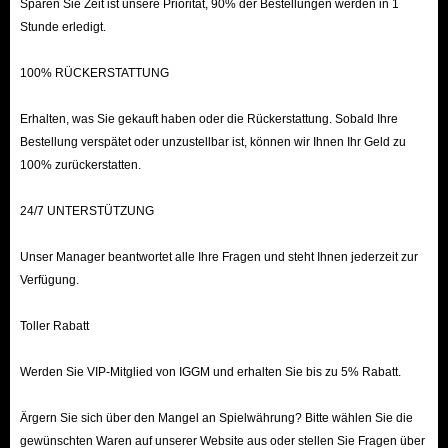
Sparen Sie Zeit ist unsere Priorität, 90% der Bestellungen werden in 1
Stunde erledigt.
100% RÜCKERSTATTUNG
Erhalten, was Sie gekauft haben oder die Rückerstattung. Sobald Ihre
Bestellung verspätet oder unzustellbar ist, können wir Ihnen Ihr Geld zu
100% zurückerstatten.
24/7 UNTERSTÜTZUNG
Unser Manager beantwortet alle Ihre Fragen und steht Ihnen jederzeit zur
Verfügung.
Toller Rabatt
Werden Sie VIP-Mitglied von IGGM und erhalten Sie bis zu 5% Rabatt.
Ärgern Sie sich über den Mangel an Spielwährung? Bitte wählen Sie die
gewünschten Waren auf unserer Website aus oder stellen Sie Fragen über