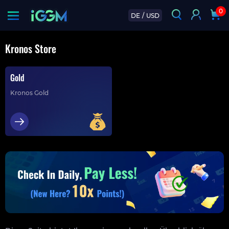
0
DE
/
USD
Kronos Store
Gold
Kronos Gold