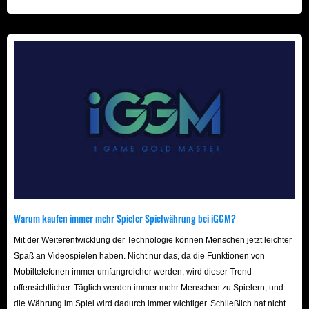
beschleunigt! Wir freuen uns auf Ihren Besuch hier!
Warum kaufen immer mehr Spieler Spielwährung bei iGGM?
Mit der Weiterentwicklung der Technologie können Menschen jetzt leichter
Spaß an Videospielen haben. Nicht nur das, da die Funktionen von
Mobiltelefonen immer umfangreicher werden, wird dieser Trend
offensichtlicher. Täglich werden immer mehr Menschen zu Spielern, und
die Währung im Spiel wird dadurch immer wichtiger. Schließlich hat nicht