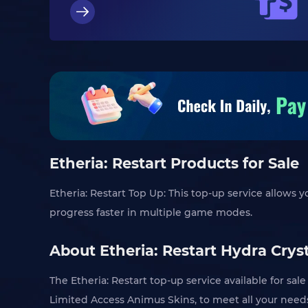
Etheria: Restart Products for Sale
Etheria: Restart Top Up: This top-up service allows 
progress faster in multiple game modes.
About Etheria: Restart Hydra Cry
The Etheria: Restart top-up service available for sale
Limited Access Animus Skins, to meet all your need