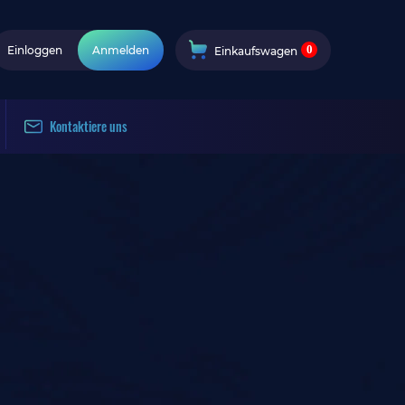
0
Einloggen
Anmelden
Einkaufswagen
Kontaktiere uns