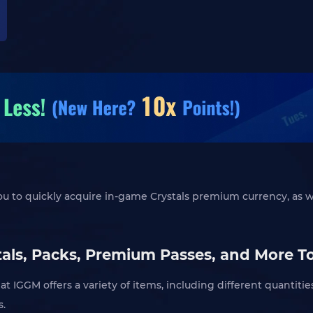
you to quickly acquire in-game Crystals premium currency, as 
stals, Packs, Premium Passes, and More 
 at IGGM offers a variety of items, including different quantiti
s.