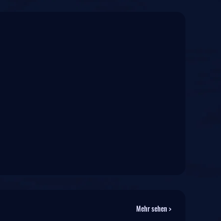
Mehr sehen >