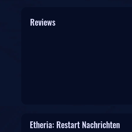
Reviews
Etheria: Restart Nachrichten