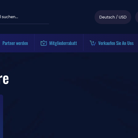
Deutsch
/
USD
Partner werden
Mitgliederrabatt
Verkaufen Sie An Uns
re