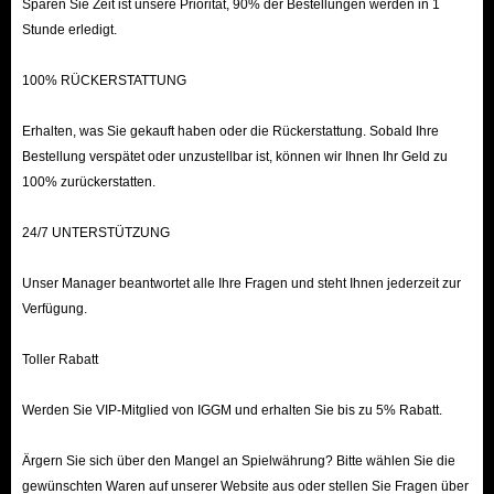
Sparen Sie Zeit ist unsere Priorität, 90% der Bestellungen werden in 1
Stunde erledigt.
100% RÜCKERSTATTUNG
Erhalten, was Sie gekauft haben oder die Rückerstattung. Sobald Ihre
Bestellung verspätet oder unzustellbar ist, können wir Ihnen Ihr Geld zu
100% zurückerstatten.
24/7 UNTERSTÜTZUNG
Unser Manager beantwortet alle Ihre Fragen und steht Ihnen jederzeit zur
Verfügung.
Toller Rabatt
Werden Sie VIP-Mitglied von IGGM und erhalten Sie bis zu 5% Rabatt.
Ärgern Sie sich über den Mangel an Spielwährung? Bitte wählen Sie die
gewünschten Waren auf unserer Website aus oder stellen Sie Fragen über