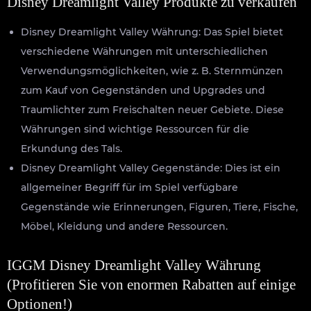
Disney Dreamlight Valley Produkte zu verkaufen
Disney Dreamlight Valley Währung: Das Spiel bietet
verschiedene Währungen mit unterschiedlichen
Verwendungsmöglichkeiten, wie z. B. Sternmünzen
zum Kauf von Gegenständen und Upgrades und
Traumlichter zum Freischalten neuer Gebiete. Diese
Währungen sind wichtige Ressourcen für die
Erkundung des Tals.
Disney Dreamlight Valley Gegenstände: Dies ist ein
allgemeiner Begriff für im Spiel verfügbare
Gegenstände wie Erinnerungen, Figuren, Tiere, Fische,
Möbel, Kleidung und andere Ressourcen.
IGGM Disney Dreamlight Valley Währung
(Profitieren Sie von enormen Rabatten auf einige
Optionen!)