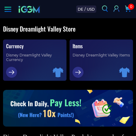
0
DE
/
USD
Disney Dreamlight Valley Store
Currency
Items
Disney Dreamlight Valley
Disney Dreamlight Valley Items
Currency