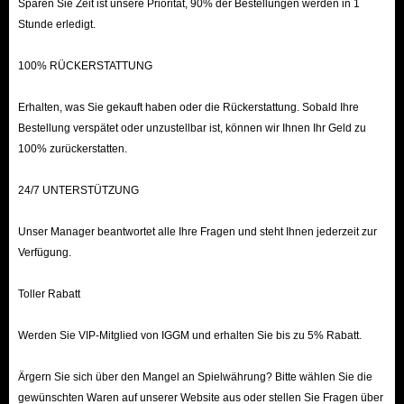
Sparen Sie Zeit ist unsere Priorität, 90% der Bestellungen werden in 1
Stunde erledigt.
100% RÜCKERSTATTUNG
Erhalten, was Sie gekauft haben oder die Rückerstattung. Sobald Ihre
Bestellung verspätet oder unzustellbar ist, können wir Ihnen Ihr Geld zu
100% zurückerstatten.
24/7 UNTERSTÜTZUNG
Unser Manager beantwortet alle Ihre Fragen und steht Ihnen jederzeit zur
Verfügung.
Toller Rabatt
Werden Sie VIP-Mitglied von IGGM und erhalten Sie bis zu 5% Rabatt.
Ärgern Sie sich über den Mangel an Spielwährung? Bitte wählen Sie die
gewünschten Waren auf unserer Website aus oder stellen Sie Fragen über