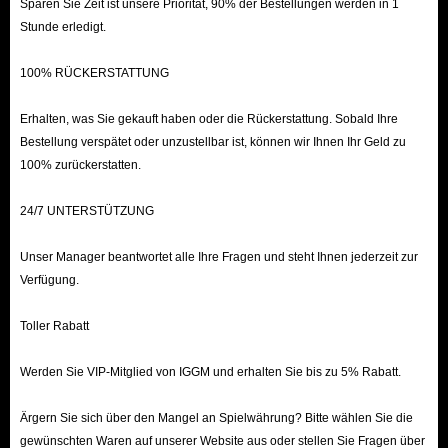
Sparen Sie Zeit ist unsere Priorität, 90% der Bestellungen werden in 1
Stunde erledigt.
100% RÜCKERSTATTUNG
Erhalten, was Sie gekauft haben oder die Rückerstattung. Sobald Ihre
Bestellung verspätet oder unzustellbar ist, können wir Ihnen Ihr Geld zu
100% zurückerstatten.
24/7 UNTERSTÜTZUNG
Unser Manager beantwortet alle Ihre Fragen und steht Ihnen jederzeit zur
Verfügung.
Toller Rabatt
Werden Sie VIP-Mitglied von IGGM und erhalten Sie bis zu 5% Rabatt.
Ärgern Sie sich über den Mangel an Spielwährung? Bitte wählen Sie die
gewünschten Waren auf unserer Website aus oder stellen Sie Fragen über