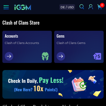
0
DE
/
USD
Clash of Clans Store
Accounts
Gems
Clash of Clans Accounts
Clash of Clans Gems