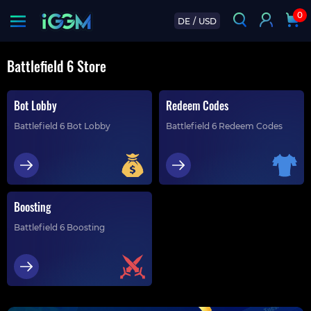
0
DE
/
USD
Battlefield 6 Store
Bot Lobby
Redeem Codes
Battlefield 6 Bot Lobby
Battlefield 6 Redeem Codes
Boosting
Battlefield 6 Boosting