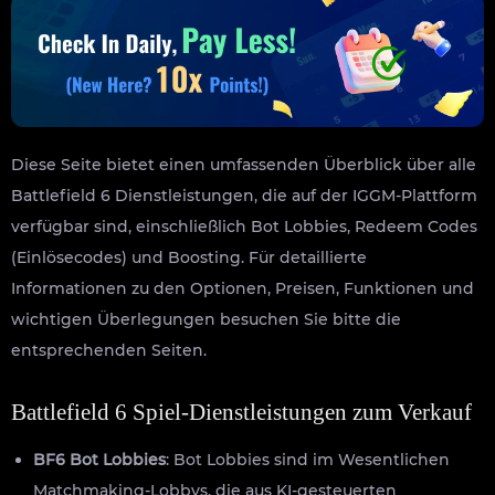
Diese Seite bietet einen umfassenden Überblick über alle
Battlefield 6 Dienstleistungen, die auf der IGGM-Plattform
verfügbar sind, einschließlich Bot Lobbies, Redeem Codes
(Einlösecodes) und Boosting. Für detaillierte
Informationen zu den Optionen, Preisen, Funktionen und
wichtigen Überlegungen besuchen Sie bitte die
entsprechenden Seiten.
Battlefield 6 Spiel-Dienstleistungen zum Verkauf
BF6 Bot Lobbies
: Bot Lobbies sind im Wesentlichen
Matchmaking-Lobbys, die aus KI-gesteuerten