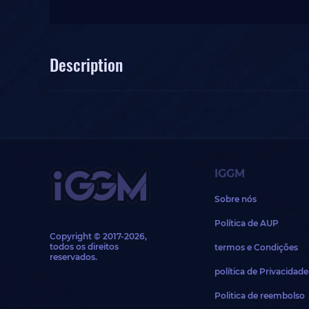
Description
IGGM
Sobre nós
Política de AUP
Copyright © 2017-2026,
todos os direitos
termos e Condições
reservados.
política de Privacidade
Politica de reembolso