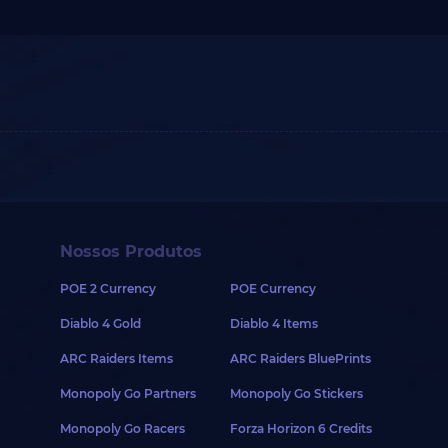
Nossos Produtos
POE 2 Currency
POE Currency
Diablo 4 Gold
Diablo 4 Items
ARC Raiders Items
ARC Raiders BluePrints
Monopoly Go Partners
Monopoly Go Stickers
Monopoly Go Racers
Forza Horizon 6 Credits