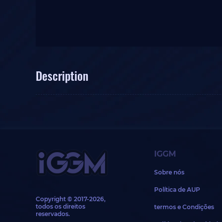
Description
IGGM
Sobre nós
Política de AUP
Copyright © 2017-2026,
todos os direitos
termos e Condições
reservados.