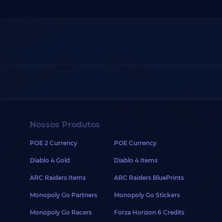
Nossos Produtos
POE 2 Currency
POE Currency
Diablo 4 Gold
Diablo 4 Items
ARC Raiders Items
ARC Raiders BluePrints
Monopoly Go Partners
Monopoly Go Stickers
Monopoly Go Racers
Forza Horizon 6 Credits