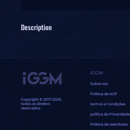
Description
IGGM
Sobre nós
Política de AUP
Copyright © 2017-2026,
todos os direitos
termos e Condições
reservados.
política de Privacidade
Politica de reembolso