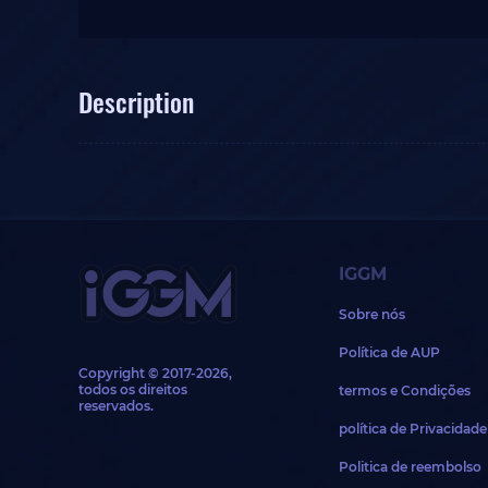
Description
IGGM
Sobre nós
Política de AUP
Copyright © 2017-2026,
todos os direitos
termos e Condições
reservados.
política de Privacidade
Politica de reembolso