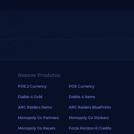
Nossos Produtos
POE 2 Currency
POE Currency
Diablo 4 Gold
Diablo 4 Items
ARC Raiders Items
ARC Raiders BluePrints
Monopoly Go Partners
Monopoly Go Stickers
Monopoly Go Racers
Forza Horizon 6 Credits