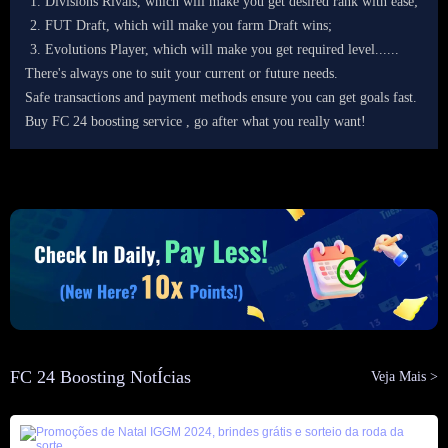
Divisions Rivals, which will make you get desired rank with ease;
FUT Draft, which will make you farm Draft wins;
Evolutions Player, which will make you get required level......
There's always one to suit your current or future needs.
Safe transactions and payment methods ensure you can get goals fast.
Buy FC 24 boosting service , go after what you really want!
FC 24 Boosting NotÍcias
Veja Mais >